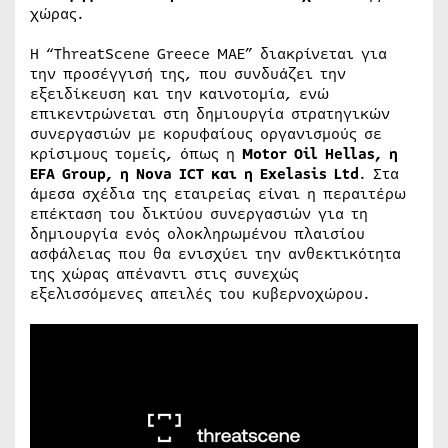
χώρας.
Η “ThreatScene Greece MAE” διακρίνεται για
την προσέγγισή της, που συνδυάζει την
εξειδίκευση και την καινοτομία, ενώ
επικεντρώνεται στη δημιουργία στρατηγικών
συνεργασιών με κορυφαίους οργανισμούς σε
κρίσιμους τομείς, όπως η
Motor Oil Hellas, η
EFA Group, η Nova ICT και η Exelasis Ltd
. Στα
άμεσα σχέδια της εταιρείας είναι η περαιτέρω
επέκταση του δικτύου συνεργασιών για τη
δημιουργία ενός ολοκληρωμένου πλαισίου
ασφάλειας που θα ενισχύει την ανθεκτικότητα
της χώρας απέναντι στις συνεχώς
εξελισσόμενες απειλές του κυβερνοχώρου.