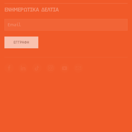
ΕΝΗΜΕΡΩΤΙΚΑ ΔΕΛΤΙΑ
ΕΓΓΡΑΦΉ