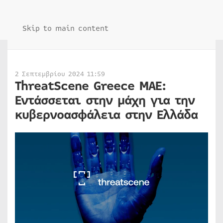
Skip to main content
2 Σεπτεμβρίου 2024 11:59
ThreatScene Greece MAE:
Εντάσσεται στην μάχη για την
κυβερνοασφάλεια στην Ελλάδα