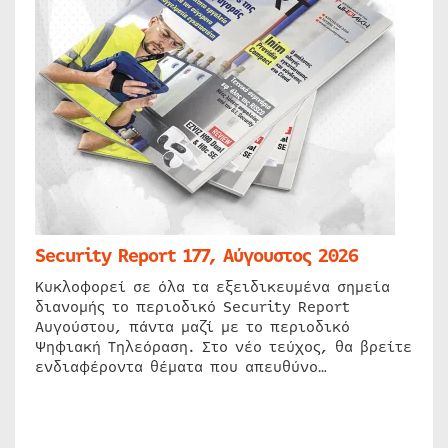
Security Report 177, Αύγουστος 2026
Κυκλοφορεί σε όλα τα εξειδικευμένα σημεία
διανομής το περιοδικό Security Report
Αυγούστου, πάντα μαζί με το περιοδικό
Ψηφιακή Τηλεόραση. Στο νέο τεύχος, θα βρείτε
ενδιαφέροντα θέματα που απευθύνο…