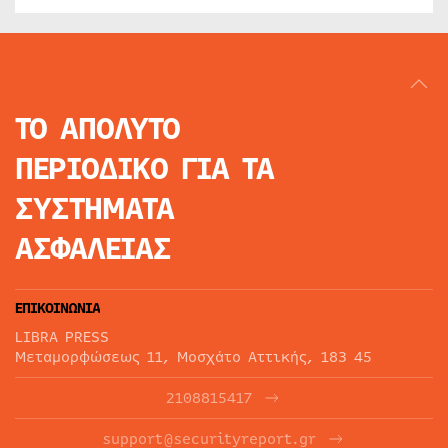
ΤΟ ΑΠΟΛΥΤΟ
ΠΕΡΙΟΔΙΚΟ
ΓΙΑ ΤΑ
ΣΥΣΤΗΜΑΤΑ
ΑΣΦΑΛΕΙΑΣ
ΕΠΙΚΟΙΝΩΝΙΑ
LIBRA PRESS
Μεταμορφώσεως 11, Μοσχάτο Αττικής, 183 45
2108815417
support@securityreport.gr