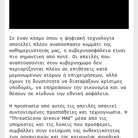
Σε έναν κόσμο όπου η ψηφιακή τεχνολογία
αποτελεί πλέον αναπόσπαστο κομμάτι της
καθημερινότητάς μας, η κυβερνοασφάλεια είναι
πιο σημαντική από ποτέ. Οι απειλές που
αναπτύσσονται στον κυβερνοχώρο δεν
περιορίζονται πλέον σε επιθέσεις κατά
μεμονωμένων ατόμων ή επιχειρήσεων, αλλά
έχουν τη δυνατότητα να διαταράξουν κρίσιμες
υποδομές, να επηρεάσουν την οικονομία και να
θέσουν σε κίνδυνο την εθνική ασφάλεια.
Η προστασία από αυτές τις απειλές απαιτεί
συντονισμένες προσπάθειες και τεχνογνωσία. Η
“ThreatScene Greece MAE” μέσα από τις
υπηρεσίες και τις λύσεις που προσφέρει,
συμβάλλει στην ενίσχυση της ανθεκτικότητας
των οργανισμών και της κοινωνίας συνολικά,