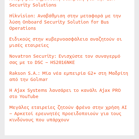
Security Solutions
Hikvision: Αναβάθμιση στην μεταφορά με την
λύση Onboard Security Solution for Bus
Operations
Ειδικούς στην κυβερνοασφάλεια αναζητούν οι
μισές εταιρείες
Novatron Security: Ενισχύστε τον συναγερμό
σας με το DSC – HS2016NKE
Rakson S.A.: Μία νέα εμπειρία G2+ στη Μαδρίτη
από την Golmar
Η Ajax Systems λανσάρει το κανάλι Ajax PRO
στο YouTube
Μεγάλες εταιρείες ζητούν φρένο στην χρήση AI
– Αρκετοί ερευνητές προειδοποιούν για τους
κινδύνους που υπάρχουν