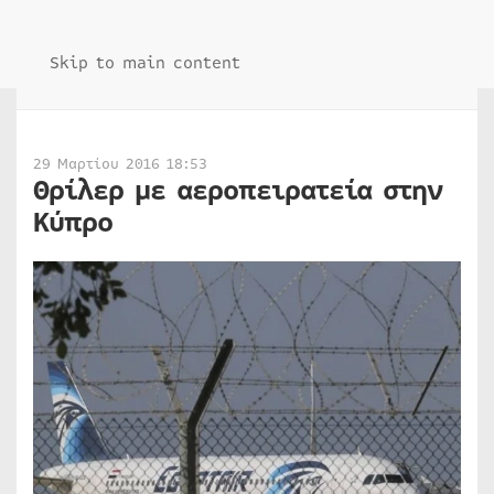
Skip to main content
29 Μαρτίου 2016 18:53
Θρίλερ με αεροπειρατεία στην
Κύπρο