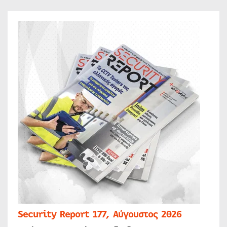
Security Report 177, Αύγουστος 2026