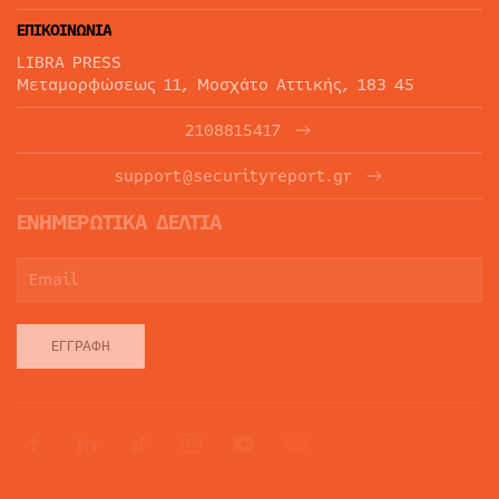
ΕΠΙΚΟΙΝΩΝΙΑ
LIBRA PRESS
Μεταμορφώσεως 11, Μοσχάτο Αττικής, 183 45
2108815417
support@securityreport.gr
ΕΝΗΜΕΡΩΤΙΚΑ ΔΕΛΤΙΑ
ΕΓΓΡΑΦΉ