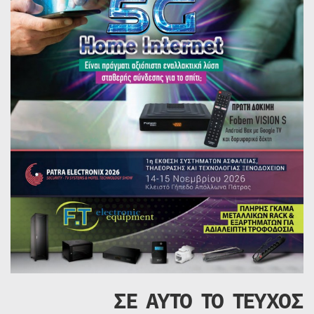
ΣΕ ΑΥΤΟ ΤΟ ΤΕΥΧΟΣ