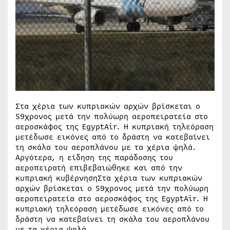
Στα χέρια των κυπριακών αρχών βρίσκεται ο
59χρονος μετά την πολύωρη αεροπειρατεία στο
αεροσκάφος της EgyptAir. Η κυπριακή τηλεόραση
μετέδωσε εικόνες από το δράστη να κατεβαίνει
τη σκάλα του αεροπλάνου με τα χέρια ψηλά.
Αργότερα, η είδηση της παράδοσης του
αεροπειρατή επιβεβαιώθηκε και από την
κυπριακή κυβέρνησηΣτα χέρια των κυπριακών
αρχών βρίσκεται ο 59χρονος μετά την πολύωρη
αεροπειρατεία στο αεροσκάφος της EgyptAir. Η
κυπριακή τηλεόραση μετέδωσε εικόνες από το
δράστη να κατεβαίνει τη σκάλα του αεροπλάνου
με τα χέρια ψηλά.