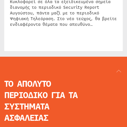
Κυκλοφορεί σε όλα τα εξειδικευμένα σημεία
διανομής το περιοδικό Security Report
Αυγούστου, πάντα μαζί με το περιοδικό
Ψηφιακή Τηλεόραση. Στο νέο τεύχος, θα βρείτε
ενδιαφέροντα θέματα που απευθύνο…
ΤΟ ΑΠΟΛΥΤΟ
ΠΕΡΙΟΔΙΚΟ
ΓΙΑ ΤΑ
ΣΥΣΤΗΜΑΤΑ
ΑΣΦΑΛΕΙΑΣ