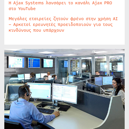
Η Ajax Systems λανσάρει το κανάλι Ajax PRO
στο YouTube
Μεγάλες εταιρείες ζητούν φρένο στην χρήση AI
– Αρκετοί ερευνητές προειδοποιούν για τους
κινδύνους που υπάρχουν