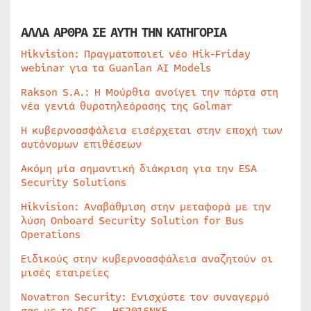
ΑΛΛΑ ΑΡΘΡΑ ΣΕ ΑΥΤΗ ΤΗΝ ΚΑΤΗΓΟΡΙΑ
Hikvision: Πραγματοποιεί νέο Hik-Friday
webinar για τα Guanlan AI Models
Rakson S.A.: Η Μούρθια ανοίγει την πόρτα στη
νέα γενιά θυροτηλεόρασης της Golmar
Η κυβερνοασφάλεια εισέρχεται στην εποχή των
αυτόνομων επιθέσεων
Ακόμη μία σημαντική διάκριση για την ESA
Security Solutions
Hikvision: Αναβάθμιση στην μεταφορά με την
λύση Onboard Security Solution for Bus
Operations
Ειδικούς στην κυβερνοασφάλεια αναζητούν οι
μισές εταιρείες
Novatron Security: Ενισχύστε τον συναγερμό