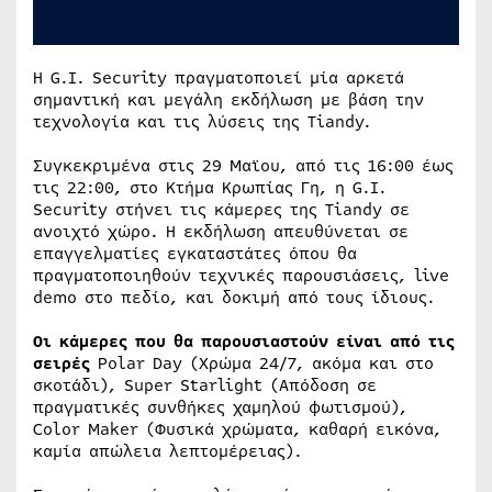
Η G.I. Security πραγματοποιεί μία αρκετά
σημαντική και μεγάλη εκδήλωση με βάση την
τεχνολογία και τις λύσεις της Tiandy.
Συγκεκριμένα στις 29 Μαϊου, από τις 16:00 έως
τις 22:00, στο Κτήμα Κρωπίας Γη, η G.I.
Security στήνει τις κάμερες της Tiandy σε
ανοιχτό χώρο. Η εκδήλωση απευθύνεται σε
επαγγελματίες εγκαταστάτες όπου θα
πραγματοποιηθούν τεχνικές παρουσιάσεις, live
demo στο πεδίο, και δοκιμή από τους ίδιους.
Οι κάμερες που θα παρουσιαστούν είναι από τις
σειρές
Polar Day (Χρώμα 24/7, ακόμα και στο
σκοτάδι), Super Starlight (Απόδοση σε
πραγματικές συνθήκες χαμηλού φωτισμού),
Color Maker (Φυσικά χρώματα, καθαρή εικόνα,
καμία απώλεια λεπτομέρειας).