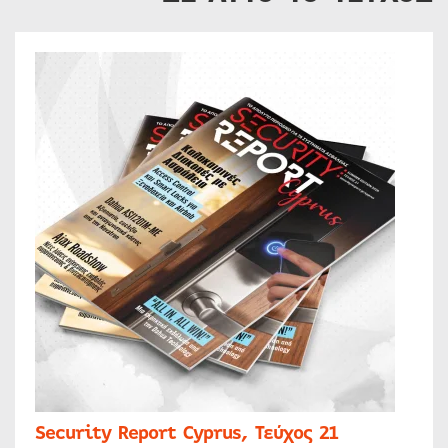
Security Report Cyprus, Τεύχος 21