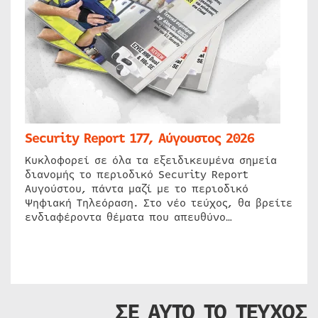
Security Report 177, Αύγουστος 2026
Κυκλοφορεί σε όλα τα εξειδικευμένα σημεία
διανομής το περιοδικό Security Report
Αυγούστου, πάντα μαζί με το περιοδικό
Ψηφιακή Τηλεόραση. Στο νέο τεύχος, θα βρείτε
ενδιαφέροντα θέματα που απευθύνο…
ΣΕ ΑΥΤΟ ΤΟ ΤΕΥΧΟΣ