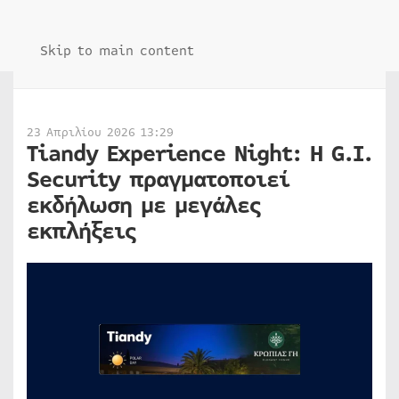
Skip to main content
23 Απριλίου 2026 13:29
Tiandy Experience Night: Η G.I.
Security πραγματοποιεί
εκδήλωση με μεγάλες
εκπλήξεις