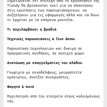
Σημειώνεται ότι στελέχη από το εργοστάσιο της
Tiandy θα βρίσκονται εκεί για να απαντήσου
στις ερωτήσεις των παρευρισκόμενων, να
συζητήσουν για τις εφαρμογές αλλά και να δουν
τι έρχεται με τα επόμενα μοντέλα.
Τι περιλαμβάνει η βραδιά
Τεχνικές παρουσιάσεις & live demo
Παρουσίαση τεχνολογιών και δοκιμή σε
πραγματικές συνθήκες, σε ανοιχτό χώρο.
Δικτύωση με επαγγελματίες του κλάδου
Γνωριμία με συναδέλφους, μοιραστείτε
εμπειρίες, ανοίξτε συνεργασίες.
Φαγητό & ποτό
Περιποίηση από την εταιρεία στους καλεσμένους
της.