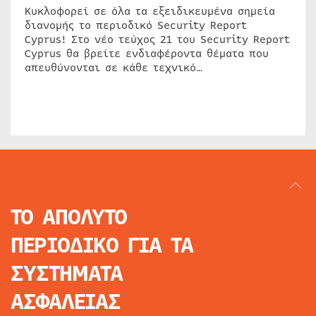
Κυκλοφορεί σε όλα τα εξειδικευμένα σημεία
διανομής το περιοδικό Security Report
Cyprus! Στο νέο τεύχος 21 του Security Report
Cyprus θα βρείτε ενδιαφέροντα θέματα που
απευθύνονται σε κάθε τεχνικό…
ΤΟ ΑΠΟΛΥΤΟ
ΠΕΡΙΟΔΙΚΟ
ΓΙΑ ΤΑ
ΣΥΣΤΗΜΑΤΑ
ΑΣΦΑΛΕΙΑΣ