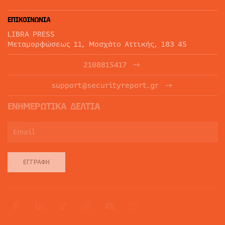
ΕΠΙΚΟΙΝΩΝΙΑ
LIBRA PRESS
Μεταμορφώσεως 11, Μοσχάτο Αττικής, 183 45
2108815417
support@securityreport.gr
ΕΝΗΜΕΡΩΤΙΚΑ ΔΕΛΤΙΑ
ΕΓΓΡΑΦΉ