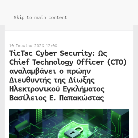
Skip to main content
10 Ιουνίου 2026 12:00
TicTac Cyber Security: Ως
Chief Technology Officer (CTO)
αναλαμβάνει ο πρώην
Διευθυντής της Δίωξης
Ηλεκτρονικού Εγκλήματος
Βασίλειος Ε. Παπακώστας