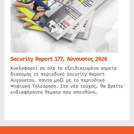
Security Report 177, Αύγουστος 2026
Κυκλοφορεί σε όλα τα εξειδικευμένα σημεία
διανομής το περιοδικό Security Report
Αυγούστου, πάντα μαζί με το περιοδικό
Ψηφιακή Τηλεόραση. Στο νέο τεύχος, θα βρείτε
ενδιαφέροντα θέματα που απευθύνο…