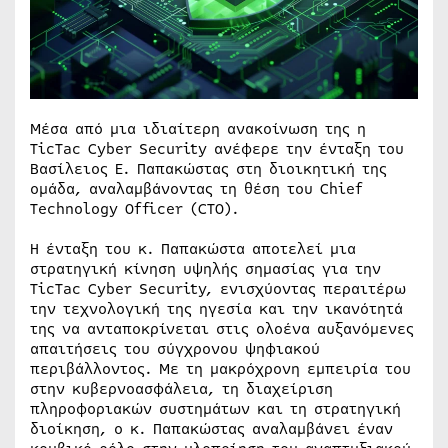
Μέσα από μια ιδιαίτερη ανακοίνωση της η
TicTac Cyber Security ανέφερε την ένταξη του
Βασίλειος Ε. Παπακώστας στη διοικητική της
ομάδα, αναλαμβάνοντας τη θέση του Chief
Technology Officer (CTO).
Η ένταξη του κ. Παπακώστα αποτελεί μια
στρατηγική κίνηση υψηλής σημασίας για την
TicTac Cyber Security, ενισχύοντας περαιτέρω
την τεχνολογική της ηγεσία και την ικανότητά
της να ανταποκρίνεται στις ολοένα αυξανόμενες
απαιτήσεις του σύγχρονου ψηφιακού
περιβάλλοντος. Με τη μακρόχρονη εμπειρία του
στην κυβερνοασφάλεια, τη διαχείριση
πληροφοριακών συστημάτων και τη στρατηγική
διοίκηση, ο κ. Παπακώστας αναλαμβάνει έναν