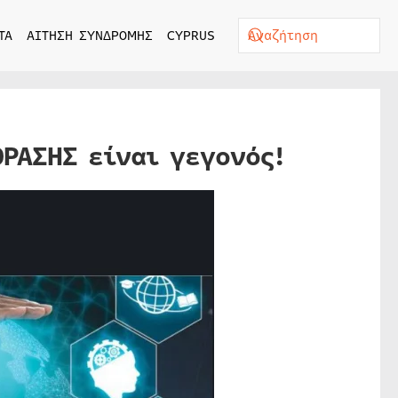
ΤΑ
ΑΙΤΗΣΗ ΣΥΝΔΡΟΜΗΣ
CYPRUS
ΟΡΑΣΗΣ είναι γεγονός!