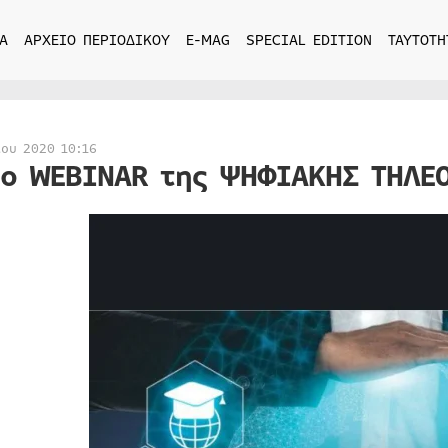
Α
ΑΡΧΕΙΟ ΠΕΡΙΟΔΙΚΟΥ
E-MAG
SPECIAL EDITION
ΤΑΥΤΟΤΗ
ίου 2020 10:16
1o WEBINAR της ΨΗΦΙΑΚΗΣ ΤΗΛΕ