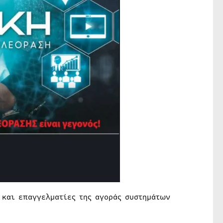
 και επαγγελματίες της αγοράς συστημάτων