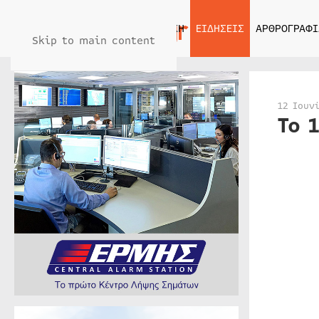
ΑΡΧΙΚΗ
ΕΙΔΗΣΕΙΣ
ΑΡΘΡΟΓΡΑΦΙ
Skip to main content
12 Ιουν
Το 