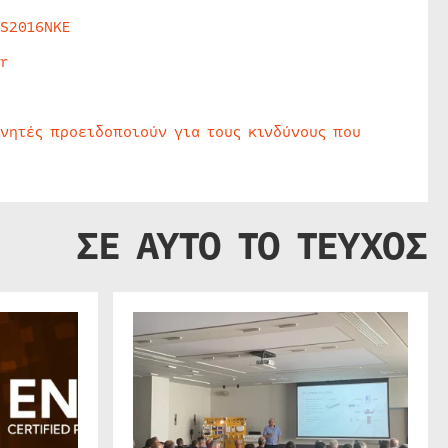
HS2016NKE
r
υνητές προειδοποιούν για τους κινδύνους που
ΣΕ ΑΥΤΟ ΤΟ ΤΕΥΧΟΣ