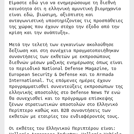
Είμαστε εδώ για να ενημερώσουμε τη διεθνή
κοινότητα ότι η ελληνική αμυντική βιομηχανία
είναι εδώ, βιώσιμη, αξιόπιστη και
ανταγωνιστική υποστηρίζοντας τις προσπάθειες
της χώρας που έχουν στόχο την έξοδο από την
κρίση και την ανάπτυξη».
Μετά την τελετή των εγκαινίων ακολούθησε
δεξίωση και στη συνέχεια πραγματοποιήθηκαν
συναντήσεις των εκθετών με εκπροσώπους
διεθνών μέσων μαζικής ενημέρωσης όπως είναι
το περιοδικό National Defense Magazine, το
European Security & Defense και το Armada
International. Τις επόμενες ημέρες έχουν
προγραμματισθεί συνεντεύξεις εκπροσώπων της
ελληνικής αποστολής στο Defense News TV ενώ
θα συνεχισθεί και το πρόγραμμα επίσκεψης
ξένων στρατιωτικών αποστολών στο Ελληνικό
Περίπτερο καθώς και B2B συναντήσεις των
εκθετών με εταιρίες του ενδιαφέροντός τους.
Οι εκθέτες του Ελληνικού Περιπτέρου είναι: