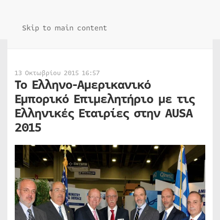
Skip to main content
13 Οκτωβρίου 2015 16:57
Το Ελληνο-Αμερικανικό
Εμπορικό Επιμελητήριο με τις
Ελληνικές Εταιρίες στην AUSA
2015