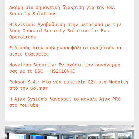
Ακόμη μία σημαντική διάκριση για την ESA
Security Solutions
Hikvision: Αναβάθμιση στην μεταφορά με την
λύση Onboard Security Solution for Bus
Operations
Ειδικούς στην κυβερνοασφάλεια αναζητούν οι
μισές εταιρείες
Novatron Security: Ενισχύστε τον συναγερμό
σας με το DSC – HS2016NKE
Rakson S.A.: Μία νέα εμπειρία G2+ στη Μαδρίτη
από την Golmar
Η Ajax Systems λανσάρει το κανάλι Ajax PRO
στο YouTube