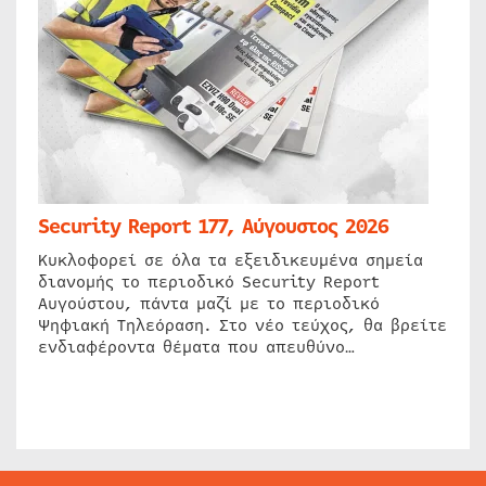
Security Report 177, Αύγουστος 2026
Κυκλοφορεί σε όλα τα εξειδικευμένα σημεία
διανομής το περιοδικό Security Report
Αυγούστου, πάντα μαζί με το περιοδικό
Ψηφιακή Τηλεόραση. Στο νέο τεύχος, θα βρείτε
ενδιαφέροντα θέματα που απευθύνο…