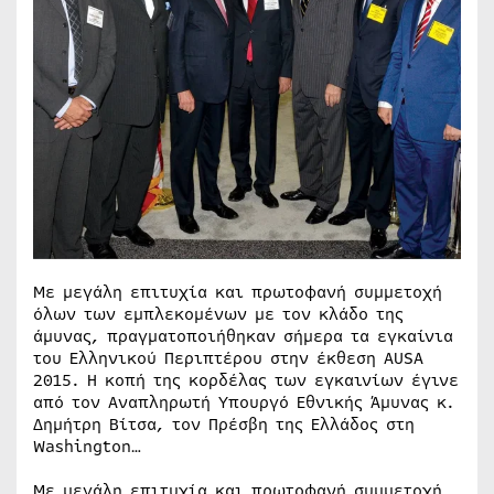
Με μεγάλη επιτυχία και πρωτοφανή συμμετοχή
όλων των εμπλεκομένων με τον κλάδο της
άμυνας, πραγματοποιήθηκαν σήμερα τα εγκαίνια
του Ελληνικού Περιπτέρου στην έκθεση AUSA
2015. Η κοπή της κορδέλας των εγκαινίων έγινε
από τον Αναπληρωτή Υπουργό Εθνικής Άμυνας κ.
Δημήτρη Βίτσα, τον Πρέσβη της Ελλάδος στη
Washington…
Με μεγάλη επιτυχία και πρωτοφανή συμμετοχή