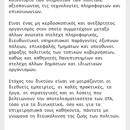
καινοτομία των υπηρεσιών των πολιτών,
αξιοποιώντας τις τεχνολογίες πληροφοριών και
επικοινωνιών.
Είναι ένας μη κερδοσκοπικός και ανεξάρτητος
οργανισμός στον οποίο συμμετέχουν μεταξύ
άλλων ανώτατα στελέχη πληροφορικής,
διευθυντικοί υπηρεσιακοί παράγοντες έξυπνων
πόλεων, επικεφαλής Τμημάτων και υπεύθυνοι
χάραξης πολιτικής των τοπικών κυβερνήσεων,
καθώς και καθηγητές Πανεπιστημίων και
στελέχη άλλων δημόσιων και ιδιωτικών
οργανισμών.
Στόχος του δικτύου είναι να μοιράζονται οι
διεθνείς εμπειρίες, οι καλές πρακτικές, τα
έργα, οι στρατηγικές και οι λύσεις που
βελτιώνουν την αποτελεσματικότητα των ΟΤΑ,
τόσο για τα διοικητικά, όσο και για τα
επιχειρησιακά τους καθήκοντα, πάντοτε με
γνώμονα τη διευκόλυνση της ζωής των πολιτών.