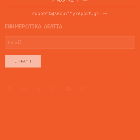
2108815417
support@securityreport.gr
ΕΝΗΜΕΡΩΤΙΚΑ ΔΕΛΤΙΑ
ΕΓΓΡΑΦΉ