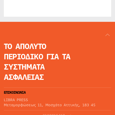
ΤΟ ΑΠΟΛΥΤΟ
ΠΕΡΙΟΔΙΚΟ
ΓΙΑ ΤΑ
ΣΥΣΤΗΜΑΤΑ
ΑΣΦΑΛΕΙΑΣ
ΕΠΙΚΟΙΝΩΝΙΑ
LIBRA PRESS
Μεταμορφώσεως 11, Μοσχάτο Αττικής, 183 45