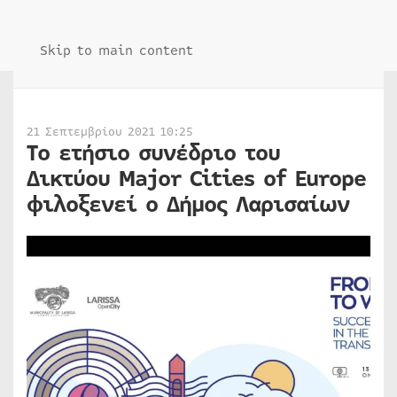
Skip to main content
21 Σεπτεμβρίου 2021 10:25
Tο ετήσιο συνέδριο του
Δικτύου Major Cities of Europe
φιλοξενεί ο Δήμος Λαρισαίων