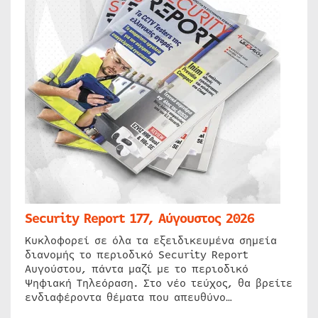
Security Report 177, Αύγουστος 2026
Κυκλοφορεί σε όλα τα εξειδικευμένα σημεία
διανομής το περιοδικό Security Report
Αυγούστου, πάντα μαζί με το περιοδικό
Ψηφιακή Τηλεόραση. Στο νέο τεύχος, θα βρείτε
ενδιαφέροντα θέματα που απευθύνο…