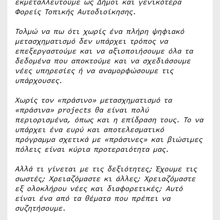
εκμεταλλευτούμε ως Δήμοι και γενικότερα
Φορείς Τοπικής Αυτοδιοίκησης.
Τολμώ να πω ότι χωρίς ένα πλήρη ψηφιακό
μετασχηματισμό δεν υπάρχει τρόπος να
επεξεργαστούμε και να αξιοποιήσουμε όλα τα
δεδομένα που αποκτούμε και να σχεδιάσουμε
νέες υπηρεσίες ή να αναμορφώσουμε τις
υπάρχουσες.
Χωρίς τον «πράσινο» μετασχηματισμό τα
«πράσινα» projects θα είναι πολύ
περιορισμένα, όπως και η επίδραση τους. Το να
υπάρχει ένα ευρύ και αποτελεσματικό
πρόγραμμα σχετικά με «πράσινες» και βιώσιμες
πόλεις είναι κύρια προτεραιότητα μας.
Αλλά τι γίνεται με τις δεξιότητες; Έχουμε τις
σωστές; Χρειαζόμαστε κι άλλες; Χρειαζόμαστε
εξ ολοκλήρου νέες και διαφορετικές; Αυτό
είναι ένα από τα θέματα που πρέπει να
συζητήσουμε.