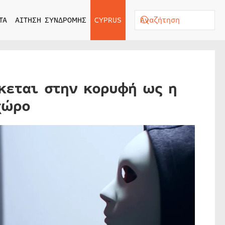
ΤΑ
ΑΙΤΗΣΗ ΣΥΝΔΡΟΜΗΣ
CYPRUS
κεται στην κορυφή ως η
χώρο