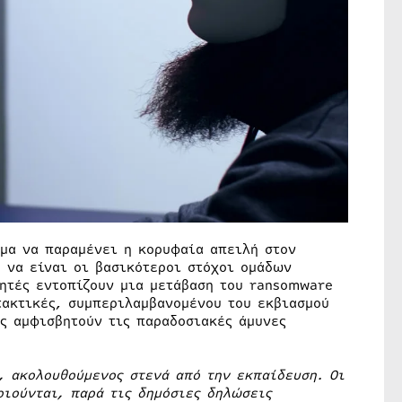
μα να παραμένει η κορυφαία απειλή στον
 να είναι οι βασικότεροι στόχοι ομάδων
νητές εντοπίζουν μια μετάβαση του ransomware
τακτικές, συμπεριλαμβανομένου του εκβιασμού
ς αμφισβητούν τις παραδοσιακές άμυνες
, ακολουθούμενος στενά από την εκπαίδευση. Οι
ιούνται, παρά τις δημόσιες δηλώσεις