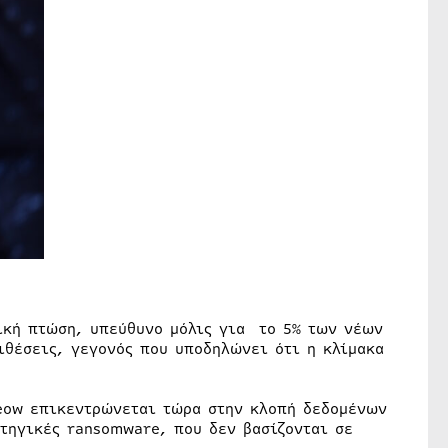
τική πτώση, υπεύθυνο μόλις για το 5% των νέων
θέσεις, γεγονός που υποδηλώνει ότι η κλίμακα
eow επικεντρώνεται τώρα στην κλοπή δεδομένων
ατηγικές ransomware, που δεν βασίζονται σε