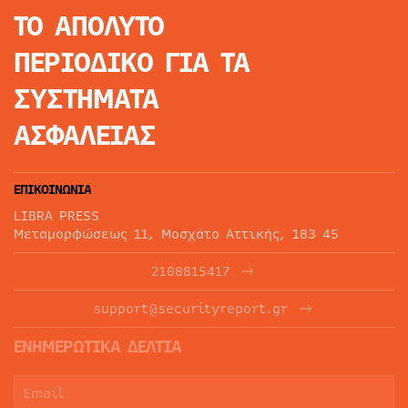
ΤΟ ΑΠΟΛΥΤΟ
ΠΕΡΙΟΔΙΚΟ
ΓΙΑ ΤΑ
ΣΥΣΤΗΜΑΤΑ
ΑΣΦΑΛΕΙΑΣ
ΕΠΙΚΟΙΝΩΝΙΑ
LIBRA PRESS
Μεταμορφώσεως 11, Μοσχάτο Αττικής, 183 45
2108815417
support@securityreport.gr
ΕΝΗΜΕΡΩΤΙΚΑ ΔΕΛΤΙΑ