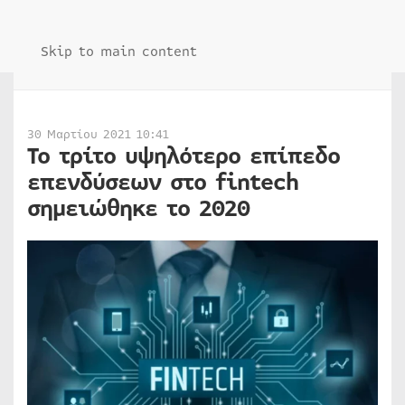
Skip to main content
30 Μαρτίου 2021 10:41
Το τρίτο υψηλότερο επίπεδο
επενδύσεων στο fintech
σημειώθηκε το 2020