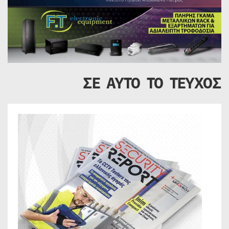
ΣΕ ΑΥΤΟ ΤΟ ΤΕΥΧΟΣ