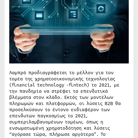
Λαμπρό προδιαγράφεται το μέλλον για τον
τομέα της χρηματοοικονομικής τεχνολογίας
(financial technology -fintech) το 2021, με
την πανδημία να στρέφει τα επενδυτικά
βλέμματα στον κλάδο. Εκτός των μοντέλων
πληρωμών και πλατφορμών, οι λύσεις B2B θα
προσελκύσουν το έντονο ενδιαφέρον των
επενδυτών παγκοσμίως το 2021,
συμπεριλαμβανομένων τομέων, όπως η
ενσωματωμένη χρηματοδότηση και λύσεις
“αγόρασε τώρα, πλήρωσε αργότερα”. Το