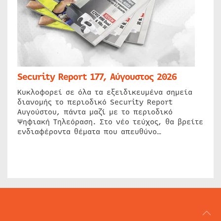
Security Report 177, Αύγουστος 2026
Κυκλοφορεί σε όλα τα εξειδικευμένα σημεία
διανομής το περιοδικό Security Report
Αυγούστου, πάντα μαζί με το περιοδικό
Ψηφιακή Τηλεόραση. Στο νέο τεύχος, θα βρείτε
ενδιαφέροντα θέματα που απευθύνο…