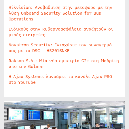
Hikvision: Αναβάθμιση στην μεταφορά με την
λύση Onboard Security Solution for Bus
Operations
Ειδικούς στην κυβερνοασφάλεια αναζητούν οι
μισές εταιρείες
Novatron Security: Ενισχύστε τον συναγερμό
σας με το DSC – HS2016NKE
Rakson S.A.: Μία νέα εμπειρία G2+ στη Μαδρίτη
από την Golmar
Η Ajax Systems λανσάρει το κανάλι Ajax PRO
στο YouTube