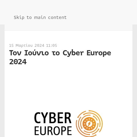
Skip to main content
15 Μαρτίου 2024 11:05
Τον Ιούνιο το Cyber Europe
2024