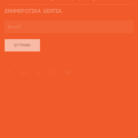
ΕΝΗΜΕΡΩΤΙΚΑ ΔΕΛΤΙΑ
ΕΓΓΡΑΦΉ