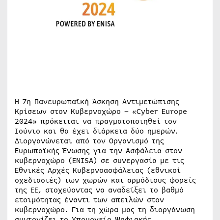
Η 7η Πανευρωπαϊκή Άσκηση Αντιμετώπισης
Κρίσεων στον Κυβερνοχώρο – «Cyber Europe
2024» πρόκειται να πραγματοποιηθεί τον
Ιούνιο και θα έχει διάρκεια δύο ημερών.
Διοργανώνεται από τον Οργανισμό της
Ευρωπαϊκής Ένωσης για την Ασφάλεια στον
κυβερνοχώρο (ENISA) σε συνεργασία με τις
Εθνικές Αρχές Κυβερνοασφάλειας (εθνικοί
σχεδιαστές) των χωρών και αρμόδιους φορείς
της ΕΕ, στοχεύοντας να αναδείξει το βαθμό
ετοιμότητας έναντι των απειλών στον
κυβερνοχώρο. Για τη χώρα μας τη διοργάνωση
συντονίζει το Υπουργείο Ψηφιακής