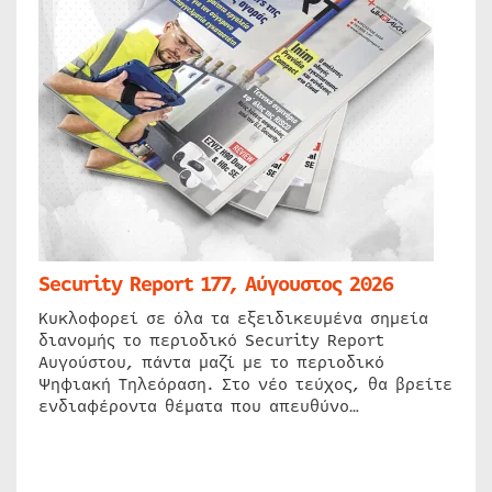
Security Report 177, Αύγουστος 2026
Κυκλοφορεί σε όλα τα εξειδικευμένα σημεία
διανομής το περιοδικό Security Report
Αυγούστου, πάντα μαζί με το περιοδικό
Ψηφιακή Τηλεόραση. Στο νέο τεύχος, θα βρείτε
ενδιαφέροντα θέματα που απευθύνο…