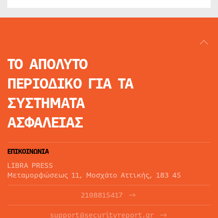
ΤΟ ΑΠΟΛΥΤΟ
ΠΕΡΙΟΔΙΚΟ
ΓΙΑ ΤΑ
ΣΥΣΤΗΜΑΤΑ
ΑΣΦΑΛΕΙΑΣ
ΕΠΙΚΟΙΝΩΝΙΑ
LIBRA PRESS
Μεταμορφώσεως 11, Μοσχάτο Αττικής, 183 45
2108815417
support@securityreport.gr