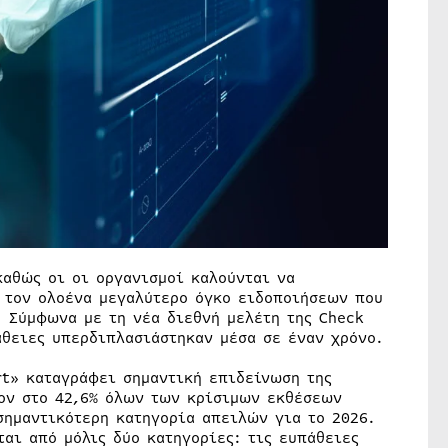
καθώς οι οι οργανισμοί καλούνται να
 τον ολοένα μεγαλύτερο όγκο ειδοποιήσεων που
 Σύμφωνα με τη νέα διεθνή μελέτη της Check
άθειες υπερδιπλασιάστηκαν μέσα σε έναν χρόνο.
rt» καταγράφει σημαντική επιδείνωση της
έον στο 42,6% όλων των κρίσιμων εκθέσεων
σημαντικότερη κατηγορία απειλών για το 2026.
αι από μόλις δύο κατηγορίες: τις ευπάθειες