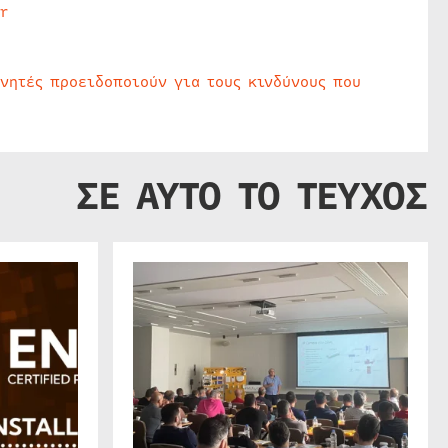
r
υνητές προειδοποιούν για τους κινδύνους που
ΣΕ ΑΥΤΟ ΤΟ ΤΕΥΧΟΣ