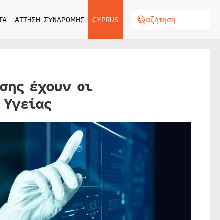
ΤΑ
ΑΙΤΗΣΗ ΣΥΝΔΡΟΜΗΣ
CYPRUS
σης έχουν οι
 Υγείας