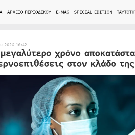
Α
ΑΡΧΕΙΟ ΠΕΡΙΟΔΙΚΟΥ
E-MAG
SPECIAL EDITION
ΤΑΥΤΟΤΗ
ου 2026 10:42
 μεγαλύτερο χρόνο αποκατάστα
ερνοεπιθέσεις στον κλάδο της