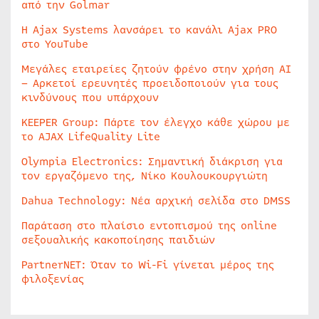
από την Golmar
Η Ajax Systems λανσάρει το κανάλι Ajax PRO
στο YouTube
Μεγάλες εταιρείες ζητούν φρένο στην χρήση AI
– Αρκετοί ερευνητές προειδοποιούν για τους
κινδύνους που υπάρχουν
KEEPER Group: Πάρτε τον έλεγχο κάθε χώρου με
το AJAX LifeQuality Lite
Olympia Electronics: Σημαντική διάκριση για
τον εργαζόμενο της, Νίκο Κουλουκουργιώτη
Dahua Technology: Νέα αρχική σελίδα στο DMSS
Παράταση στο πλαίσιο εντοπισμού της online
σεξουαλικής κακοποίησης παιδιών
PartnerNET: Όταν το Wi-Fi γίνεται μέρος της
φιλοξενίας