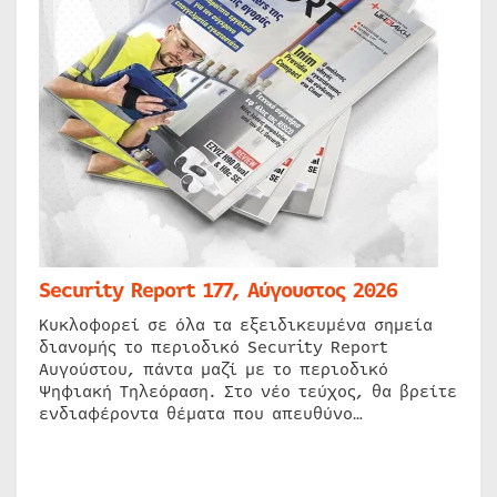
Security Report 177, Αύγουστος 2026
Κυκλοφορεί σε όλα τα εξειδικευμένα σημεία
διανομής το περιοδικό Security Report
Αυγούστου, πάντα μαζί με το περιοδικό
Ψηφιακή Τηλεόραση. Στο νέο τεύχος, θα βρείτε
ενδιαφέροντα θέματα που απευθύνο…