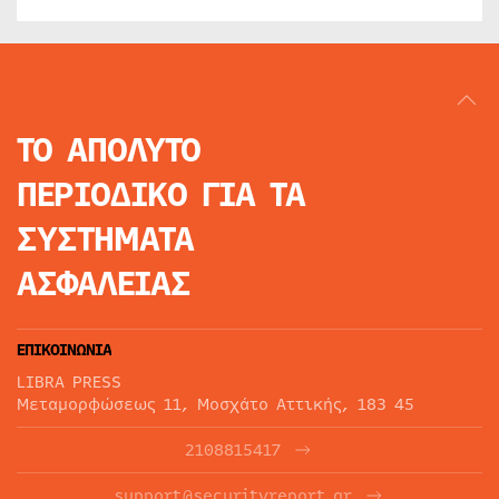
ΤΟ ΑΠΟΛΥΤΟ
ΠΕΡΙΟΔΙΚΟ
ΓΙΑ ΤΑ
ΣΥΣΤΗΜΑΤΑ
ΑΣΦΑΛΕΙΑΣ
ΕΠΙΚΟΙΝΩΝΙΑ
LIBRA PRESS
Μεταμορφώσεως 11, Μοσχάτο Αττικής, 183 45
2108815417
support@securityreport.gr