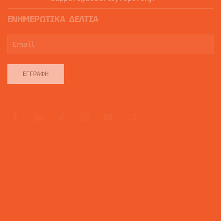
ΕΝΗΜΕΡΩΤΙΚΑ ΔΕΛΤΙΑ
ΕΓΓΡΑΦΉ