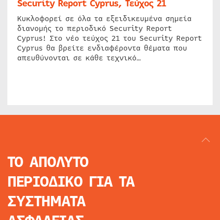
Security Report Cyprus, Τεύχος 21
Κυκλοφορεί σε όλα τα εξειδικευμένα σημεία
διανομής το περιοδικό Security Report
Cyprus! Στο νέο τεύχος 21 του Security Report
Cyprus θα βρείτε ενδιαφέροντα θέματα που
απευθύνονται σε κάθε τεχνικό…
ΤΟ ΑΠΟΛΥΤΟ
ΠΕΡΙΟΔΙΚΟ
ΓΙΑ ΤΑ
ΣΥΣΤΗΜΑΤΑ