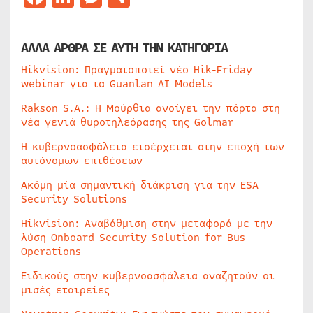
ΑΛΛΑ ΑΡΘΡΑ ΣΕ ΑΥΤΗ ΤΗΝ ΚΑΤΗΓΟΡΙΑ
Hikvision: Πραγματοποιεί νέο Hik-Friday
webinar για τα Guanlan AI Models
Rakson S.A.: Η Μούρθια ανοίγει την πόρτα στη
νέα γενιά θυροτηλεόρασης της Golmar
Η κυβερνοασφάλεια εισέρχεται στην εποχή των
αυτόνομων επιθέσεων
Ακόμη μία σημαντική διάκριση για την ESA
Security Solutions
Hikvision: Αναβάθμιση στην μεταφορά με την
λύση Onboard Security Solution for Bus
Operations
Ειδικούς στην κυβερνοασφάλεια αναζητούν οι
μισές εταιρείες