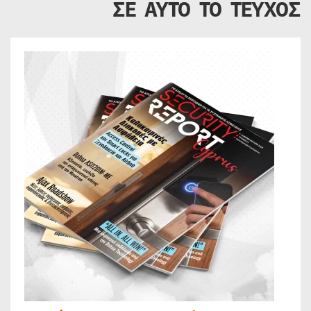
ΣΕ ΑΥΤΟ ΤΟ ΤΕΥΧΟΣ