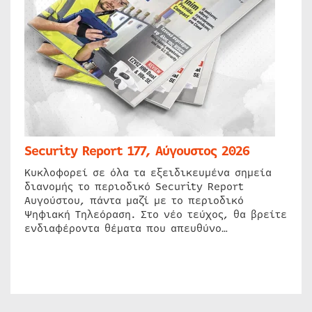
Security Report 177, Αύγουστος 2026
Κυκλοφορεί σε όλα τα εξειδικευμένα σημεία
διανομής το περιοδικό Security Report
Αυγούστου, πάντα μαζί με το περιοδικό
Ψηφιακή Τηλεόραση. Στο νέο τεύχος, θα βρείτε
ενδιαφέροντα θέματα που απευθύνο…