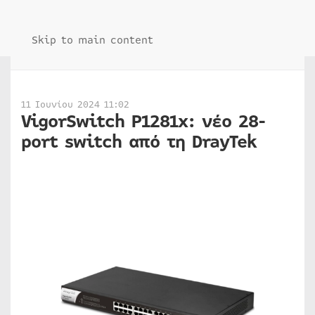
Skip to main content
11 Ιουνίου 2024 11:02
VigorSwitch P1281x: νέο 28-
port switch από τη DrayTek