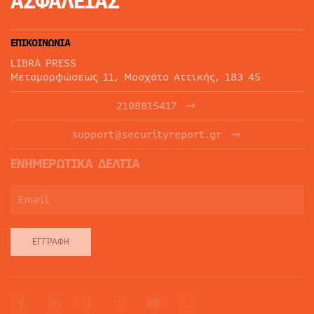
ΑΣΦΑΛΕΙΑΣ
ΕΠΙΚΟΙΝΩΝΙΑ
LIBRA PRESS
Μεταμορφώσεως 11, Μοσχάτο Αττικής, 183 45
2108815417
support@securityreport.gr
ΕΝΗΜΕΡΩΤΙΚΑ ΔΕΛΤΙΑ
ΕΓΓΡΑΦΉ