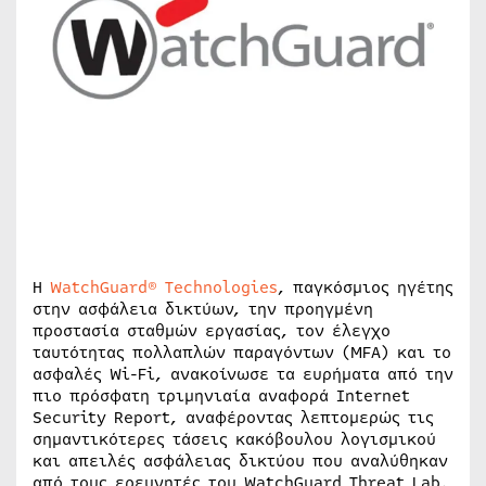
Η
WatchGuard® Technologies
, παγκόσμιος ηγέτης
στην ασφάλεια δικτύων, την προηγμένη
προστασία σταθμών εργασίας, τον έλεγχο
ταυτότητας πολλαπλών παραγόντων (MFA) και το
ασφαλές Wi-Fi, ανακοίνωσε τα ευρήματα από την
πιο πρόσφατη τριμηνιαία αναφορά Internet
Security Report, αναφέροντας λεπτομερώς τις
σημαντικότερες τάσεις κακόβουλου λογισμικού
και απειλές ασφάλειας δικτύου που αναλύθηκαν
από τους ερευνητές του WatchGuard Threat Lab.