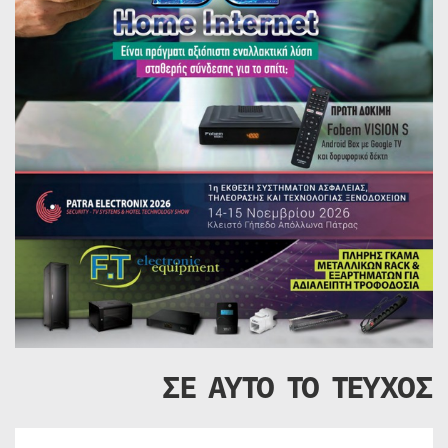
ΣΕ ΑΥΤΟ ΤΟ ΤΕΥΧΟΣ