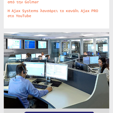
από την Golmar
Η Ajax Systems λανσάρει το κανάλι Ajax PRO
στο YouTube