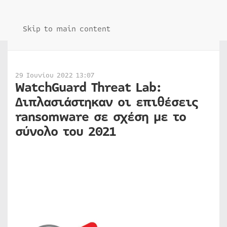
Skip to main content
29 Ιουνίου 2022 13:07
WatchGuard Threat Lab:
Διπλασιάστηκαν οι επιθέσεις
ransomware σε σχέση με το
σύνολο του 2021