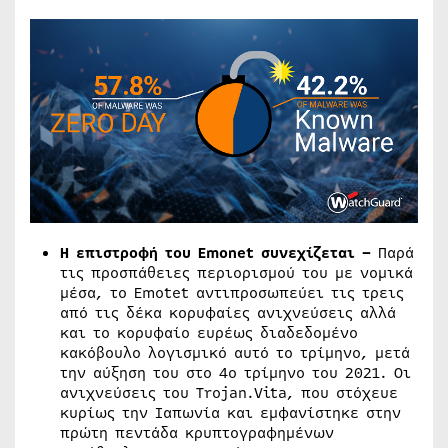
Η επιστροφή του Emonet συνεχίζεται –
Παρά
τις προσπάθειες περιορισμού του με νομικά
μέσα, το Emotet αντιπροσωπεύει τις τρεις
από τις δέκα κορυφαίες ανιχνεύσεις αλλά
και το κορυφαίο ευρέως διαδεδομένο
κακόβουλο λογισμικό αυτό το τρίμηνο, μετά
την αύξηση του στο 4ο τρίμηνο του 2021. Οι
ανιχνεύσεις του Trojan.Vita, που στόχευε
κυρίως την Ιαπωνία και εμφανίστηκε στην
πρώτη πεντάδα κρυπτογραφημένων