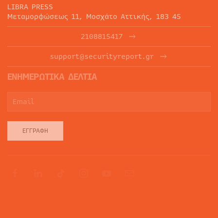
LIBRA PRESS
Μεταμορφώσεως 11, Μοσχάτο Αττικής, 183 45
2108815417
support@securityreport.gr
ΕΝΗΜΕΡΩΤΙΚΑ ΔΕΛΤΙΑ
ΕΓΓΡΑΦΉ