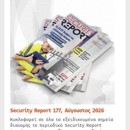
Security Report 177, Αύγουστος 2026
Κυκλοφορεί σε όλα τα εξειδικευμένα σημεία
διανομής το περιοδικό Security Report