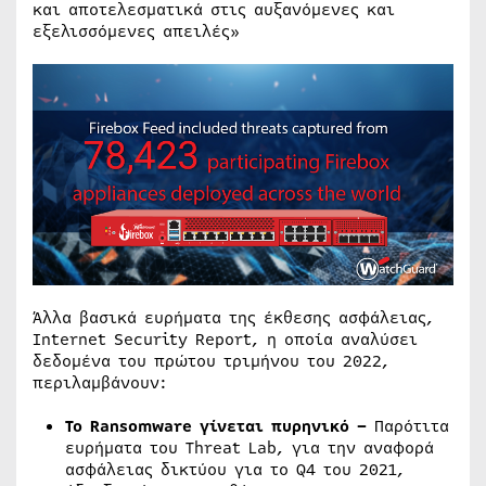
και αποτελεσματικά στις αυξανόμενες και
εξελισσόμενες απειλές»
Άλλα βασικά ευρήματα της έκθεσης ασφάλειας,
Internet Security Report, η οποία αναλύσει
δεδομένα του πρώτου τριμήνου του 2022,
περιλαμβάνουν:
Το Ransomware γίνεται πυρηνικό –
Παρότιτα
ευρήματα του Threat Lab, για την αναφορά
ασφάλειας δικτύου για το Q4 του 2021,