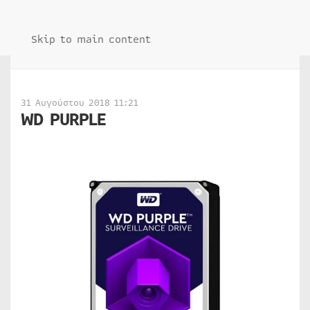
Skip to main content
31 Αυγούστου 2018 11:21
WD PURPLE