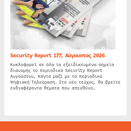
Security Report 177, Αύγουστος 2026
Κυκλοφορεί σε όλα τα εξειδικευμένα σημεία
διανομής το περιοδικό Security Report
Αυγούστου, πάντα μαζί με το περιοδικό
Ψηφιακή Τηλεόραση. Στο νέο τεύχος, θα βρείτε
ενδιαφέροντα θέματα που απευθύνο…