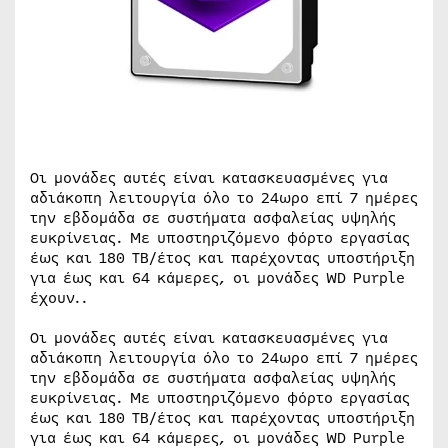
Οι μονάδες αυτές είναι κατασκευασμένες για
αδιάκοπη λειτουργία όλο το 24ωρο επί 7 ημέρες
την εβδομάδα σε συστήματα ασφαλείας υψηλής
ευκρίνειας. Με υποστηριζόμενο φόρτο εργασίας
έως και 180 TB/έτος και παρέχοντας υποστήριξη
για έως και 64 κάμερες, οι μονάδες WD Purple
έχουν..
Οι μονάδες αυτές είναι κατασκευασμένες για
αδιάκοπη λειτουργία όλο το 24ωρο επί 7 ημέρες
την εβδομάδα σε συστήματα ασφαλείας υψηλής
ευκρίνειας. Με υποστηριζόμενο φόρτο εργασίας
έως και 180 TB/έτος και παρέχοντας υποστήριξη
για έως και 64 κάμερες, οι μονάδες WD Purple