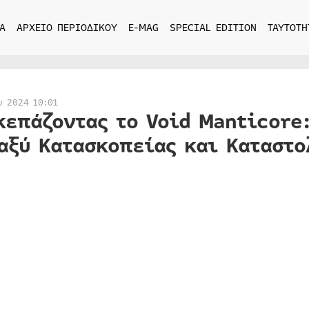
Α
ΑΡΧΕΙΟ ΠΕΡΙΟΔΙΚΟΥ
E-MAG
SPECIAL EDITION
ΤΑΥΤΟΤΗ
υ 2024 10:01
κεπάζοντας το Void Manticore
αξύ Κατασκοπείας και Καταστο