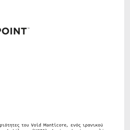
ριότητες του Void Manticore, ενός ιρανικού