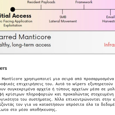
ers
d Manticore χρησιμοποιεί μια σειρά από προσαρμοσμένα
ροφικές επιχειρήσεις του. Αυτά τα wipers εξυπηρετούν
ουν συγκεκριμένα αρχεία ή τύπους αρχείων μέσα σε μολ
φή κρίσιμων πληροφοριών και προκαλώντας στοχευμένη 
ργικότητα του συστήματος. Άλλα επικεντρώνονται στην ε
ίζοντάς τον για να καταστήσουν απρόσιτα όλα τα δεδομέ
ίωτα στο μέσο αποθήκευσης.