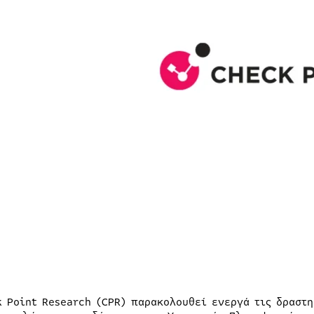
k Point Research (CPR) παρακολουθεί ενεργά τις δραστη