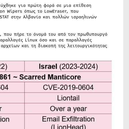
τύχθηκε για πρώτη φορά σε μια επίθεση
ion Wipers όπως το LowEraser, που
STAT στην Αλβανία και πολλών ισραηλινών
r, που πήρε το όνομά του από τον πρωθυπουργό
παραλλαγές Linux όσο και σε παραλλαγές
 αρχείων και τη διακοπή της λειτουργικότητας