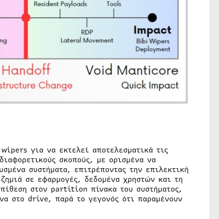
 wipers για να εκτελεί αποτελεσματικά τις
 διαφορετικούς σκοπούς, με ορισμένα να
υσμένα συστήματα, επιτρέποντας την επιλεκτική
ζημιά σε εφαρμογές, δεδομένα χρηστών και τη
πίθεση στον partition πίνακα του συστήματος,
να στο drive, παρά το γεγονός ότι παραμένουν