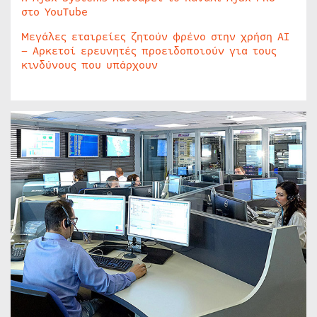
στο YouTube
Μεγάλες εταιρείες ζητούν φρένο στην χρήση AI
– Αρκετοί ερευνητές προειδοποιούν για τους
κινδύνους που υπάρχουν