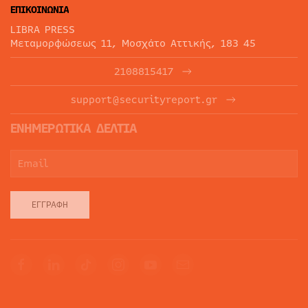
ΕΠΙΚΟΙΝΩΝΙΑ
LIBRA PRESS
Μεταμορφώσεως 11, Μοσχάτο Αττικής, 183 45
2108815417
support@securityreport.gr
ΕΝΗΜΕΡΩΤΙΚΑ ΔΕΛΤΙΑ
ΕΓΓΡΑΦΉ