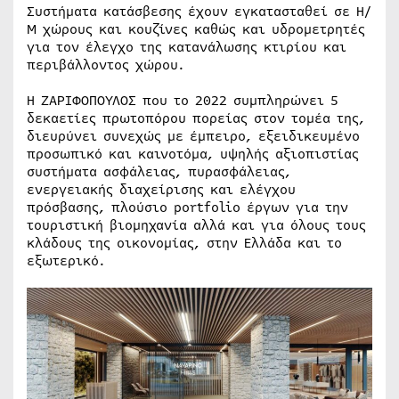
Συστήματα κατάσβεσης έχουν εγκατασταθεί σε Η/
Μ χώρους και κουζίνες καθώς και υδρομετρητές
για τον έλεγχο της κατανάλωσης κτιρίου και
περιβάλλοντος χώρου.
Η ΖΑΡΙΦΟΠΟΥΛΟΣ που το 2022 συμπληρώνει 5
δεκαετίες πρωτοπόρου πορείας στον τομέα της,
διευρύνει συνεχώς με έμπειρο, εξειδικευμένο
προσωπικό και καινοτόμα, υψηλής αξιοπιστίας
συστήματα ασφάλειας, πυρασφάλειας,
ενεργειακής διαχείρισης και ελέγχου
πρόσβασης, πλούσιο portfolio έργων για την
τουριστική βιομηχανία αλλά και για όλους τους
κλάδους της οικονομίας, στην Ελλάδα και το
εξωτερικό.