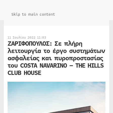
Skip to main content
11 Ιουλίου 2022 11:03
ΖΑΡΙΦΟΠΟΥΛΟΣ: Σε πλήρη
λειτουργία το έργο συστημάτων
ασφαλείας και πυροπροστασίας
του COSTA NAVARINO – THE HILLS
CLUB HOUSE