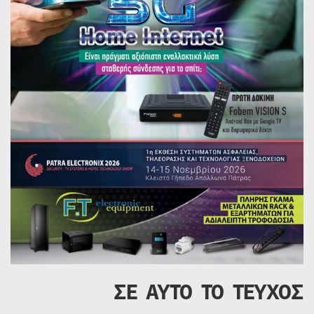
ΣΕ ΑΥΤΟ ΤΟ ΤΕΥΧΟΣ