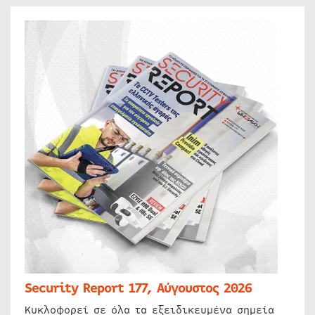
Security Report 177, Αύγουστος 2026
Κυκλοφορεί σε όλα τα εξειδικευμένα σημεία