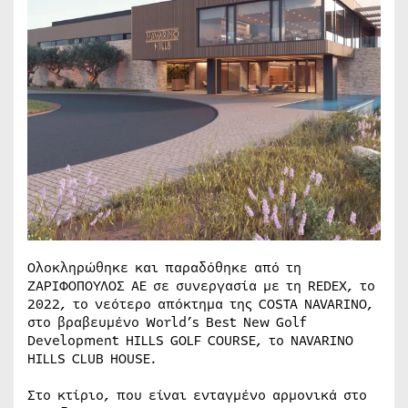
Ολοκληρώθηκε και παραδόθηκε από τη
ΖΑΡΙΦΟΠΟΥΛΟΣ ΑΕ σε συνεργασία με τη REDEX, το
2022, το νεότερο απόκτημα της COSTA NAVARINO,
στο βραβευμένο World’s Best New Golf
Development HILLS GOLF COURSE, το NAVARINO
HILLS CLUB HOUSE.
Στο κτίριο, που είναι ενταγμένο αρμονικά στο