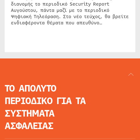
διανομής το περιοδικό Security Report
Αυγούστου, πάντα μαζί με το περιοδικό
Ψηφιακή Τηλεόραση. Στο νέο τεύχος, θα βρείτε
ενδιαφέροντα θέματα που απευθύνο…
ΤΟ ΑΠΟΛΥΤΟ
ΠΕΡΙΟΔΙΚΟ
ΓΙΑ ΤΑ
ΣΥΣΤΗΜΑΤΑ
ΑΣΦΑΛΕΙΑΣ