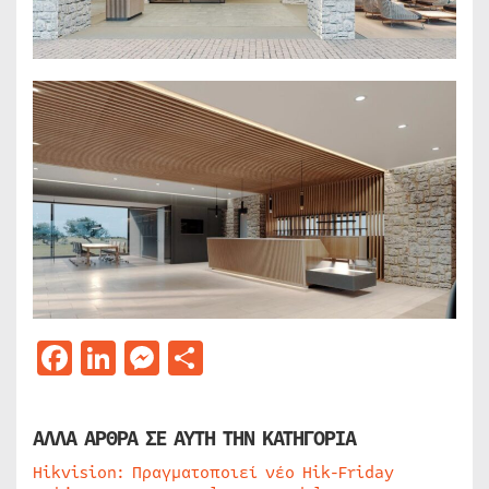
Facebook
LinkedIn
Messenger
Μοιραστείτε
ΑΛΛΑ ΑΡΘΡΑ ΣΕ ΑΥΤΗ ΤΗΝ ΚΑΤΗΓΟΡΙΑ
Hikvision: Πραγματοποιεί νέο Hik-Friday