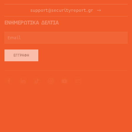
support@securityreport.gr
ΕΝΗΜΕΡΩΤΙΚΑ ΔΕΛΤΙΑ
ΕΓΓΡΑΦΉ