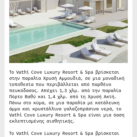
Το Vathi Cove Luxury Resort & Spa βρίσκεται
στην παραλία Χρυσή Αμμουδιά, σε μια μοναδική
τοποθεσία που περιβάλλεται από παρθένο
πευκόδασος. Απέχει 1,3 χλμ. από την παραλία
Πόρτο Βαθύ και 1,4 χλμ. από τη Χρυσή Ακτή.
Πάνω στο κύμα, σε μια παραλία με κατάλευκη
άμμο και κρυστάλλινα γαλαζοπράσινα νερά, τo
Vathi Cove Luxury Resort & Spa είναι μια όαση
εκλεπτισμένης αισθητικής.
Το Vathi Cove Luxury Resort & Spa βρίσκεται