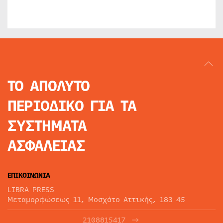
ΤΟ ΑΠΟΛΥΤΟ
ΠΕΡΙΟΔΙΚΟ
ΓΙΑ ΤΑ
ΣΥΣΤΗΜΑΤΑ
ΑΣΦΑΛΕΙΑΣ
ΕΠΙΚΟΙΝΩΝΙΑ
LIBRA PRESS
Μεταμορφώσεως 11, Μοσχάτο Αττικής, 183 45
2108815417