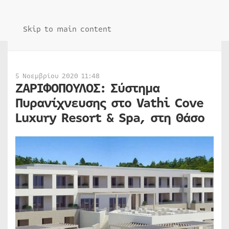
Skip to main content
5 Νοεμβρίου 2020 11:48
ΖΑΡΙΦΟΠΟΥΛΟΣ: Σύστημα
Πυρανίχνευσης στο Vathi Cove
Luxury Resort & Spa, στη Θάσο