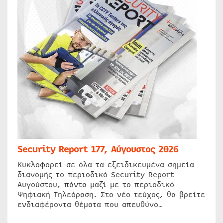
Security Report 177, Αύγουστος 2026
Κυκλοφορεί σε όλα τα εξειδικευμένα σημεία
διανομής το περιοδικό Security Report
Αυγούστου, πάντα μαζί με το περιοδικό
Ψηφιακή Τηλεόραση. Στο νέο τεύχος, θα βρείτε
ενδιαφέροντα θέματα που απευθύνο…