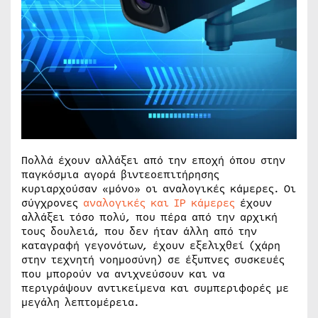
Πολλά έχουν αλλάξει από την εποχή όπου στην
παγκόσμια αγορά βιντεοεπιτήρησης
κυριαρχούσαν «μόνο» οι αναλογικές κάμερες. Οι
σύγχρονες
αναλογικές και IP κάμερες
έχουν
αλλάξει τόσο πολύ, που πέρα από την αρχική
τους δουλειά, που δεν ήταν άλλη από την
καταγραφή γεγονότων, έχουν εξελιχθεί (χάρη
στην τεχνητή νοημοσύνη) σε έξυπνες συσκευές
που μπορούν να ανιχνεύσουν και να
περιγράψουν αντικείμενα και συμπεριφορές με
μεγάλη λεπτομέρεια.