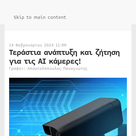
Skip to main content
14 Φεβρουαρίου 2024 11:00
Τεράστια ανάπτυξη και ζήτηση
για τις AI κάμερες!
Γράφει: Αποστολόπουλος Παναγιώτης