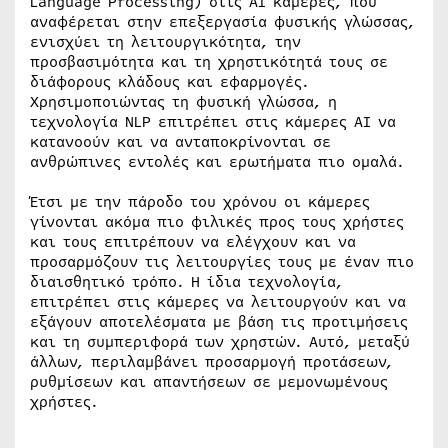
Language Processing) στις AI κάμερες, που
αναφέρεται στην επεξεργασία φυσικής γλώσσας,
ενισχύει τη λειτουργικότητα, την
προσβασιμότητα και τη χρηστικότητά τους σε
διάφορους κλάδους και εφαρμογές.
Χρησιμοποιώντας τη φυσική γλώσσα, η
τεχνολογία NLP επιτρέπει στις κάμερες AI να
κατανοούν και να ανταποκρίνονται σε
ανθρώπινες εντολές και ερωτήματα πιο ομαλά.
Έτσι με την πάροδο του χρόνου οι κάμερες
γίνονται ακόμα πιο φιλικές προς τους χρήστες
και τους επιτρέπουν να ελέγχουν και να
προσαρμόζουν τις λειτουργίες τους με έναν πιο
διαισθητικό τρόπο. Η ίδια τεχνολογία,
επιτρέπει στις κάμερες να λειτουργούν και να
εξάγουν αποτελέσματα με βάση τις προτιμήσεις
και τη συμπεριφορά των χρηστών. Αυτό, μεταξύ
άλλων, περιλαμβάνει προσαρμογή προτάσεων,
ρυθμίσεων και απαντήσεων σε μεμονωμένους
χρήστες.