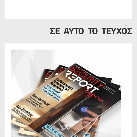
ΣΕ ΑΥΤΟ ΤΟ ΤΕΥΧΟΣ