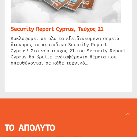
Security Report Cyprus, Τεύχος 21
Κυκλοφορεί σε όλα τα εξειδικευμένα σημεία
διανομής το περιοδικό Security Report
Cyprus! Στο νέο τεύχος 21 του Security Report
Cyprus θα βρείτε ενδιαφέροντα θέματα που
απευθύνονται σε κάθε τεχνικό…
ΤΟ ΑΠΟΛΥΤΟ