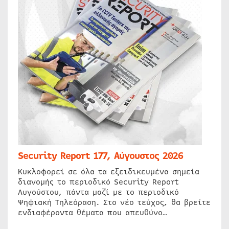
Security Report 177, Αύγουστος 2026
Κυκλοφορεί σε όλα τα εξειδικευμένα σημεία
διανομής το περιοδικό Security Report
Αυγούστου, πάντα μαζί με το περιοδικό
Ψηφιακή Τηλεόραση. Στο νέο τεύχος, θα βρείτε
ενδιαφέροντα θέματα που απευθύνο…