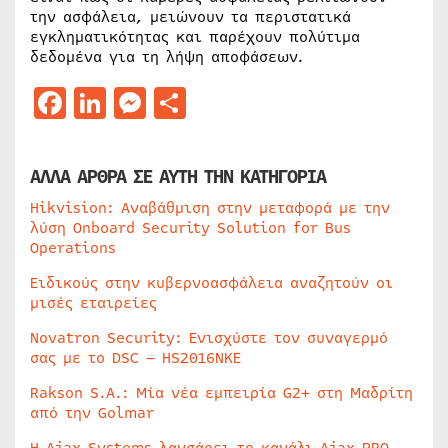
την ασφάλεια, μειώνουν τα περιστατικά
εγκληματικότητας και παρέχουν πολύτιμα
δεδομένα για τη λήψη αποφάσεων.
Facebook
LinkedIn
Messenger
Μοιραστείτε
ΑΛΛΑ ΑΡΘΡΑ ΣΕ ΑΥΤΗ ΤΗΝ ΚΑΤΗΓΟΡΙΑ
Hikvision: Αναβάθμιση στην μεταφορά με την
λύση Onboard Security Solution for Bus
Operations
Ειδικούς στην κυβερνοασφάλεια αναζητούν οι
μισές εταιρείες
Novatron Security: Ενισχύστε τον συναγερμό
σας με το DSC – HS2016NKE
Rakson S.A.: Μία νέα εμπειρία G2+ στη Μαδρίτη
από την Golmar