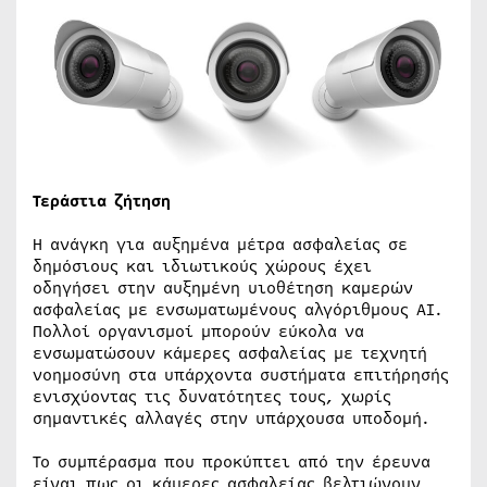
Τεράστια ζήτηση
Η ανάγκη για αυξημένα μέτρα ασφαλείας σε
δημόσιους και ιδιωτικούς χώρους έχει
οδηγήσει στην αυξημένη υιοθέτηση καμερών
ασφαλείας με ενσωματωμένους αλγόριθμους AI.
Πολλοί οργανισμοί μπορούν εύκολα να
ενσωματώσουν κάμερες ασφαλείας με τεχνητή
νοημοσύνη στα υπάρχοντα συστήματα επιτήρησής
ενισχύοντας τις δυνατότητες τους, χωρίς
σημαντικές αλλαγές στην υπάρχουσα υποδομή.
Το συμπέρασμα που προκύπτει από την έρευνα
είναι πως οι κάμερες ασφαλείας βελτιώνουν