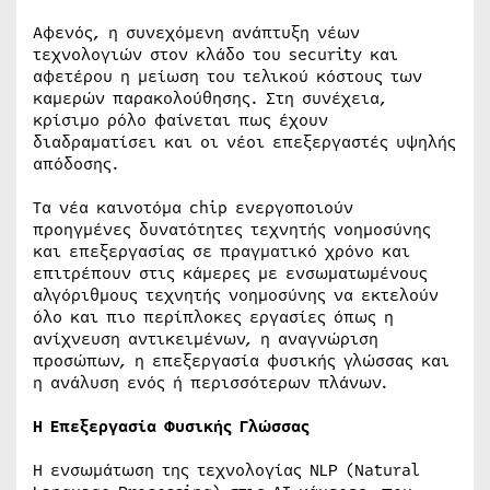
Αφενός, η συνεχόμενη ανάπτυξη νέων
τεχνολογιών στον κλάδο του security και
αφετέρου η μείωση του τελικού κόστους των
καμερών παρακολούθησης. Στη συνέχεια,
κρίσιμο ρόλο φαίνεται πως έχουν
διαδραματίσει και οι νέοι επεξεργαστές υψηλής
απόδοσης.
Τα νέα καινοτόμα chip ενεργοποιούν
προηγμένες δυνατότητες τεχνητής νοημοσύνης
και επεξεργασίας σε πραγματικό χρόνο και
επιτρέπουν στις κάμερες με ενσωματωμένους
αλγόριθμους τεχνητής νοημοσύνης να εκτελούν
όλο και πιο περίπλοκες εργασίες όπως η
ανίχνευση αντικειμένων, η αναγνώριση
προσώπων, η επεξεργασία φυσικής γλώσσας και
η ανάλυση ενός ή περισσότερων πλάνων.
Η Επεξεργασία Φυσικής Γλώσσας
Η ενσωμάτωση της τεχνολογίας NLP (Natural