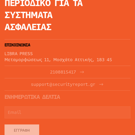
ΠΕΡΙΟΔΙΚΟ
ΓΙΑ ΤΑ
ΣΥΣΤΗΜΑΤΑ
ΑΣΦΑΛΕΙΑΣ
ΕΠΙΚΟΙΝΩΝΙΑ
LIBRA PRESS
Μεταμορφώσεως 11, Μοσχάτο Αττικής, 183 45
2108815417
support@securityreport.gr
ΕΝΗΜΕΡΩΤΙΚΑ ΔΕΛΤΙΑ
ΕΓΓΡΑΦΉ