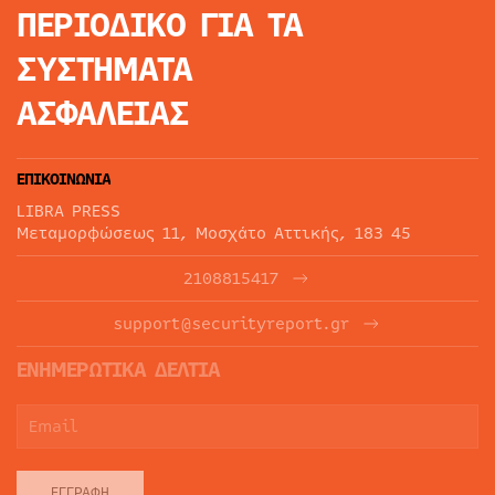
ΠΕΡΙΟΔΙΚΟ
ΓΙΑ ΤΑ
ΣΥΣΤΗΜΑΤΑ
ΑΣΦΑΛΕΙΑΣ
ΕΠΙΚΟΙΝΩΝΙΑ
LIBRA PRESS
Μεταμορφώσεως 11, Μοσχάτο Αττικής, 183 45
2108815417
support@securityreport.gr
ΕΝΗΜΕΡΩΤΙΚΑ ΔΕΛΤΙΑ
ΕΓΓΡΑΦΉ