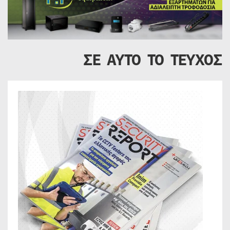
ΣΕ ΑΥΤΟ ΤΟ ΤΕΥΧΟΣ