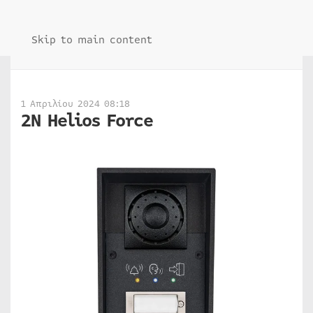
Skip to main content
1 Απριλίου 2024 08:18
2N Helios Force