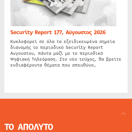
Security Report 177, Αύγουστος 2026
Κυκλοφορεί σε όλα τα εξειδικευμένα σημεία
διανομής το περιοδικό Security Report
Αυγούστου, πάντα μαζί με το περιοδικό
Ψηφιακή Τηλεόραση. Στο νέο τεύχος, θα βρείτε
ενδιαφέροντα θέματα που απευθύνο…
ΤΟ ΑΠΟΛΥΤΟ