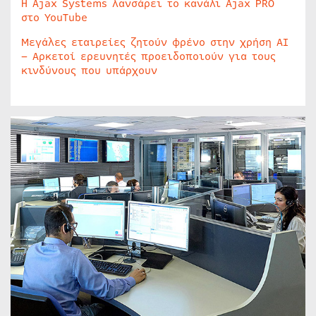
Η Ajax Systems λανσάρει το κανάλι Ajax PRO
στο YouTube
Μεγάλες εταιρείες ζητούν φρένο στην χρήση AI
– Αρκετοί ερευνητές προειδοποιούν για τους
κινδύνους που υπάρχουν