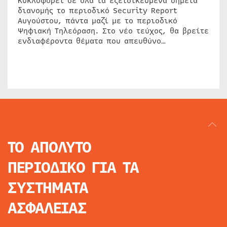
Κυκλοφορεί σε όλα τα εξειδικευμένα σημεία
διανομής το περιοδικό Security Report
Αυγούστου, πάντα μαζί με το περιοδικό
Ψηφιακή Τηλεόραση. Στο νέο τεύχος, θα βρείτε
ενδιαφέροντα θέματα που απευθύνο…
ΤΟ ΑΠΟΛΥΤΟ
ΠΕΡΙΟΔΙΚΟ
ΓΙΑ ΤΑ
ΣΥΣΤΗΜΑΤΑ
ΑΣΦΑΛΕΙΑΣ