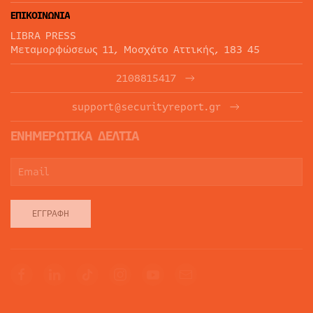
ΕΠΙΚΟΙΝΩΝΙΑ
LIBRA PRESS
Μεταμορφώσεως 11, Μοσχάτο Αττικής, 183 45
2108815417
support@securityreport.gr
ΕΝΗΜΕΡΩΤΙΚΑ ΔΕΛΤΙΑ
ΕΓΓΡΑΦΉ