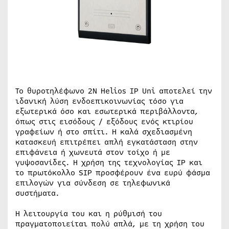
Το θυροτηλέφωνο 2N Helios IP Uni αποτελεί την
ιδανική λύση ενδοεπικοινωνίας τόσο για
εξωτερικά όσο και εσωτερικά περιβάλλοντα,
όπως στις εισόδους / εξόδους ενός κτιρίου
γραφείων ή στο σπίτι. Η καλά σχεδιασμένη
κατασκευή επιτρέπει απλή εγκατάσταση στην
επιφάνεια ή χωνευτά στον τοίχο ή με
γυψοσανίδες. Η χρήση της τεχνολογίας IP και
το πρωτόκολλο SIP προσφέρουν ένα ευρύ φάσμα
επιλογών για σύνδεση σε τηλεφωνικά
συστήματα.
Η λειτουργία του και η ρύθμισή του
πραγματοποιείται πολύ απλά, με τη χρήση του