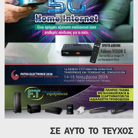
ΣΕ ΑΥΤΟ ΤΟ ΤΕΥΧΟΣ