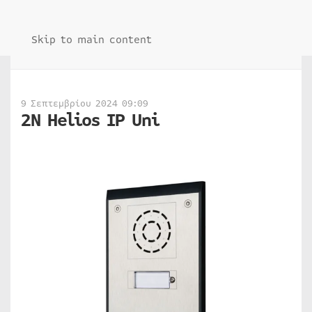
Skip to main content
9 Σεπτεμβρίου 2024 09:09
2N Helios IP Uni