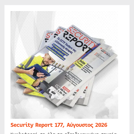
Security Report 177, Αύγουστος 2026