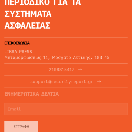
ΠΕΡΙΟΔΙΚΟ
ΓΙΑ ΤΑ
ΣΥΣΤΗΜΑΤΑ
ΑΣΦΑΛΕΙΑΣ
ΕΠΙΚΟΙΝΩΝΙΑ
LIBRA PRESS
Μεταμορφώσεως 11, Μοσχάτο Αττικής, 183 45
2108815417
support@securityreport.gr
ΕΝΗΜΕΡΩΤΙΚΑ ΔΕΛΤΙΑ
ΕΓΓΡΑΦΉ