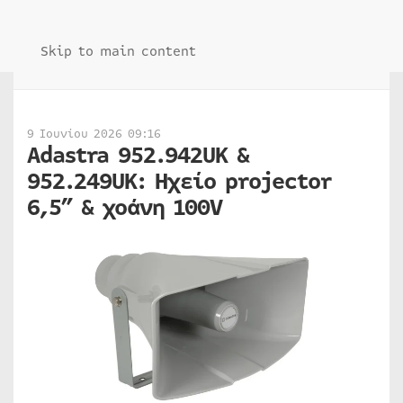
Skip to main content
9 Ιουνίου 2026 09:16
Adastra 952.942UK &
952.249UK: Ηχείο projector
6,5” & χοάνη 100V