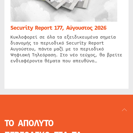
Security Report 177, Αύγουστος 2026
Κυκλοφορεί σε όλα τα εξειδικευμένα σημεία
διανομής το περιοδικό Security Report
Αυγούστου, πάντα μαζί με το περιοδικό
Ψηφιακή Τηλεόραση. Στο νέο τεύχος, θα βρείτε
ενδιαφέροντα θέματα που απευθύνο…
ΤΟ ΑΠΟΛΥΤΟ