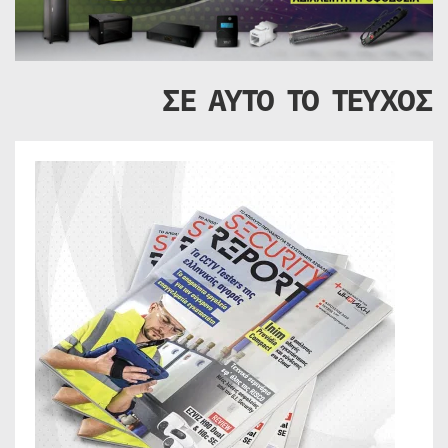
ΣΕ ΑΥΤΟ ΤΟ ΤΕΥΧΟΣ