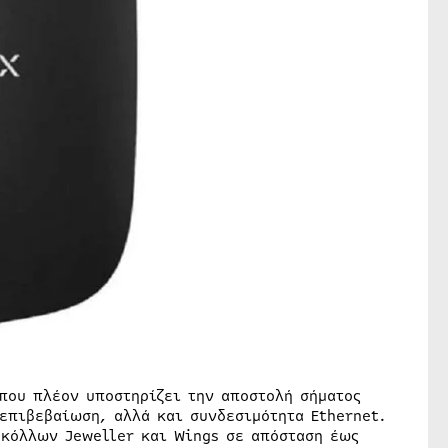
 που πλέον υποστηρίζει την αποστολή σήματος
επιβεβαίωση, αλλά και συνδεσιμότητα Ethernet.
κόλλων Jeweller και Wings σε απόσταση έως