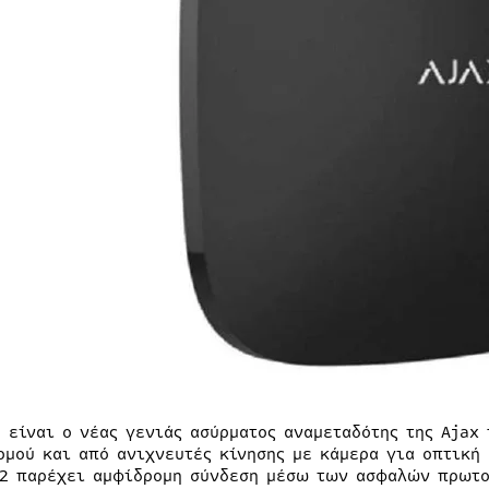
2 είναι ο νέας γενιάς ασύρματος αναμεταδότης της Ajax
ρμού και από ανιχνευτές κίνησης με κάμερα για οπτική 
 2 παρέχει αμφίδρομη σύνδεση μέσω των ασφαλών πρωτο