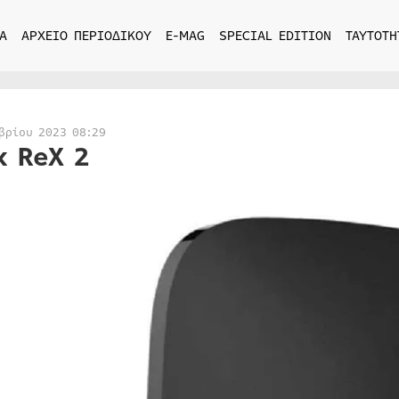
Α
ΑΡΧΕΙΟ ΠΕΡΙΟΔΙΚΟΥ
E-MAG
SPECIAL EDITION
ΤΑΥΤΟΤΗ
βρίου 2023 08:29
x ReX 2