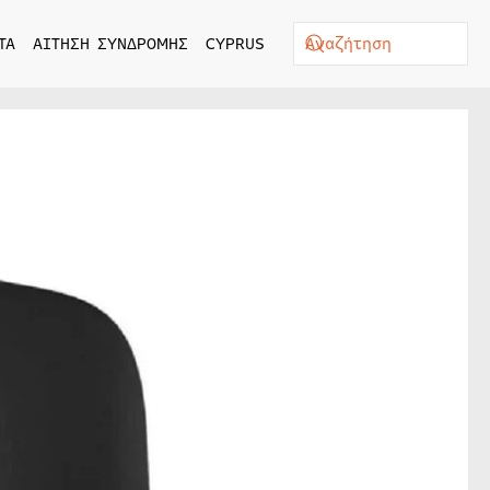
ΤΑ
ΑΙΤΗΣΗ ΣΥΝΔΡΟΜΗΣ
CYPRUS