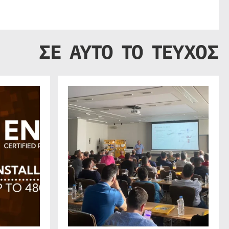
ΣΕ ΑΥΤΟ ΤΟ ΤΕΥΧΟΣ