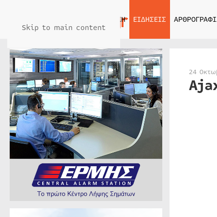
ΑΡΧΙΚΗ
ΕΙΔΗΣΕΙΣ
ΑΡΘΡΟΓΡΑΦΙ
Skip to main content
24 Οκτω
Aja