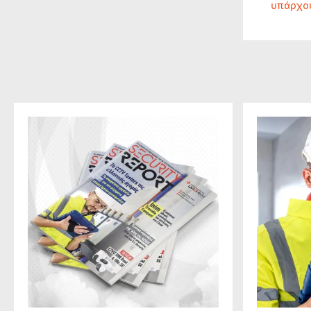
υπάρχο