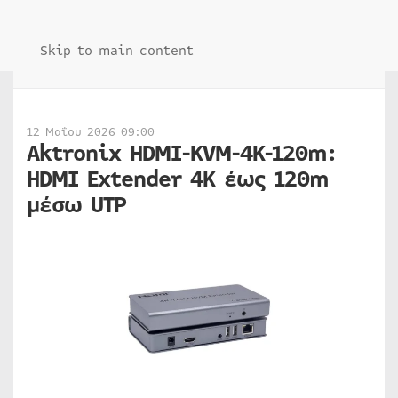
Skip to main content
12 Μαΐου 2026 09:00
Aktronix HDMI-KVM-4K-120m:
HDMI Extender 4K έως 120m
μέσω UTP