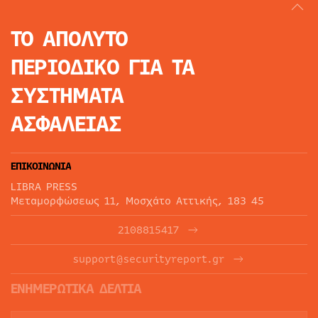
ΤΟ ΑΠΟΛΥΤΟ
ΠΕΡΙΟΔΙΚΟ
ΓΙΑ ΤΑ
ΣΥΣΤΗΜΑΤΑ
ΑΣΦΑΛΕΙΑΣ
ΕΠΙΚΟΙΝΩΝΙΑ
LIBRA PRESS
Μεταμορφώσεως 11, Μοσχάτο Αττικής, 183 45
2108815417
support@securityreport.gr
ΕΝΗΜΕΡΩΤΙΚΑ ΔΕΛΤΙΑ