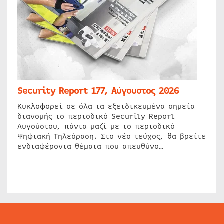
Security Report 177, Αύγουστος 2026
Κυκλοφορεί σε όλα τα εξειδικευμένα σημεία
διανομής το περιοδικό Security Report
Αυγούστου, πάντα μαζί με το περιοδικό
Ψηφιακή Τηλεόραση. Στο νέο τεύχος, θα βρείτε
ενδιαφέροντα θέματα που απευθύνο…