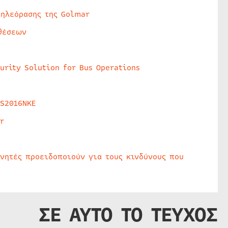
τηλεόρασης της Golmar
θέσεων
urity Solution for Bus Operations
HS2016NKE
r
υνητές προειδοποιούν για τους κινδύνους που
ΣΕ ΑΥΤΟ ΤΟ ΤΕΥΧΟΣ