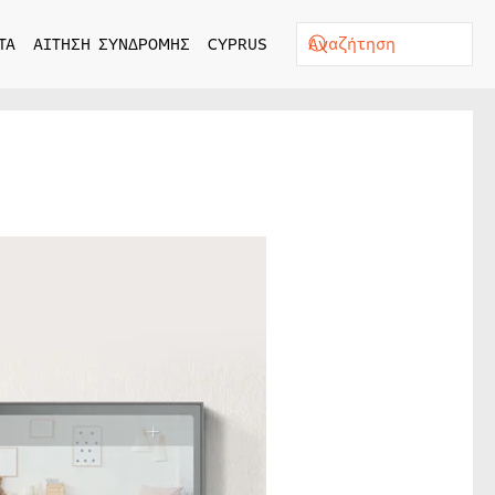
ΤΑ
ΑΙΤΗΣΗ ΣΥΝΔΡΟΜΗΣ
CYPRUS