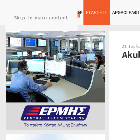
ΑΡΧΙΚΗ
ΕΙΔΗΣΕΙΣ
ΑΡΘΡΟΓΡΑΦΙ
Skip to main content
21 Ιουλ
Aku