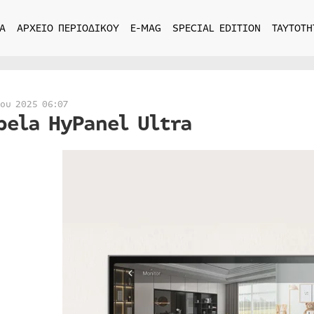
Α
ΑΡΧΕΙΟ ΠΕΡΙΟΔΙΚΟΥ
E-MAG
SPECIAL EDITION
ΤΑΥΤΟΤΗ
ίου 2025 06:07
bela HyPanel Ultra