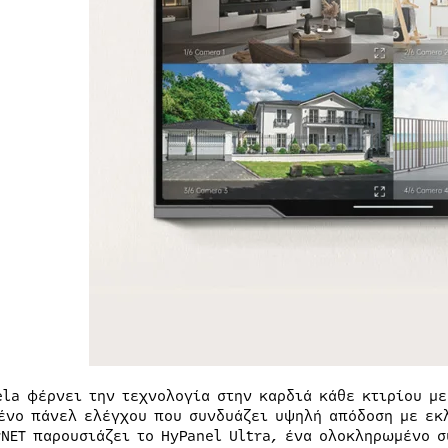
ela φέρνει την τεχνολογία στην καρδιά κάθε κτιρίου με
ένο πάνελ ελέγχου που συνδυάζει υψηλή απόδοση με εκ
rNET παρουσιάζει το HyPanel Ultra, ένα ολοκληρωμένο σ