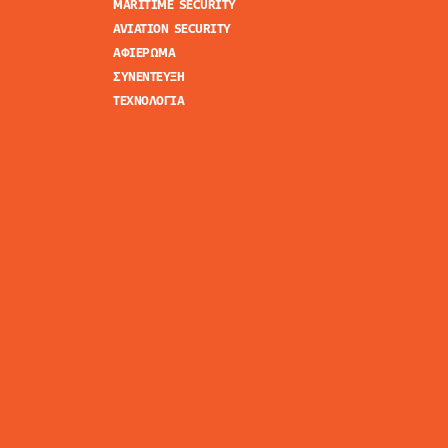
MARITIME SECURITY
AVIATION SECURITY
ΑΦΙΕΡΩΜΑ
ΣΥΝΕΝΤΕΥΞΗ
ΤΕΧΝΟΛΟΓΙΑ