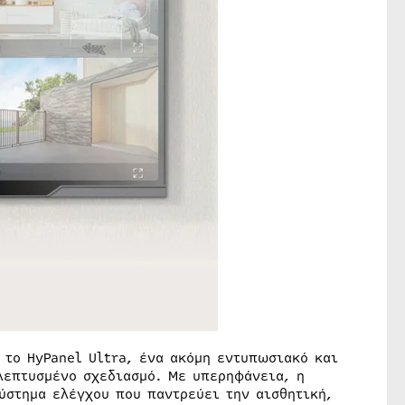
 το HyPanel Ultra, ένα ακόμη εντυπωσιακό και
λεπτυσμένο σχεδιασμό. Με υπερηφάνεια, η
ύστημα ελέγχου που παντρεύει την αισθητική,