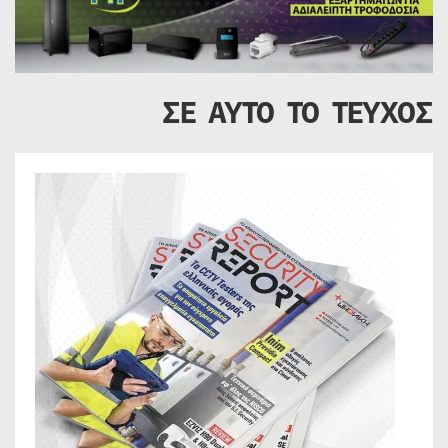
ΣΕ ΑΥΤΟ ΤΟ ΤΕΥΧΟΣ