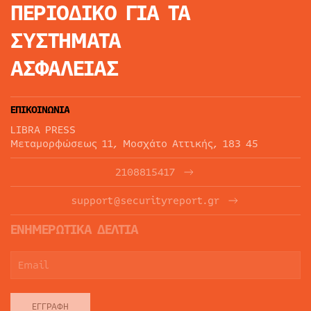
ΠΕΡΙΟΔΙΚΟ
ΓΙΑ ΤΑ
ΣΥΣΤΗΜΑΤΑ
ΑΣΦΑΛΕΙΑΣ
ΕΠΙΚΟΙΝΩΝΙΑ
LIBRA PRESS
Μεταμορφώσεως 11, Μοσχάτο Αττικής, 183 45
2108815417
support@securityreport.gr
ΕΝΗΜΕΡΩΤΙΚΑ ΔΕΛΤΙΑ
ΕΓΓΡΑΦΉ