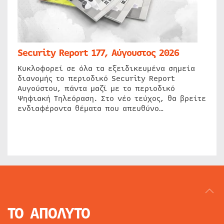
Security Report 177, Αύγουστος 2026
Κυκλοφορεί σε όλα τα εξειδικευμένα σημεία
διανομής το περιοδικό Security Report
Αυγούστου, πάντα μαζί με το περιοδικό
Ψηφιακή Τηλεόραση. Στο νέο τεύχος, θα βρείτε
ενδιαφέροντα θέματα που απευθύνο…
ΤΟ ΑΠΟΛΥΤΟ