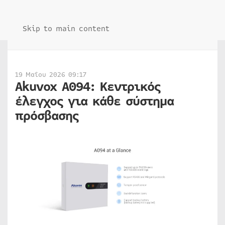
Skip to main content
19 Μαΐου 2026 09:17
Akuvox A094: Κεντρικός
έλεγχος για κάθε σύστημα
πρόσβασης