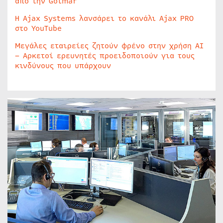
από την Golmar
Η Ajax Systems λανσάρει το κανάλι Ajax PRO
στο YouTube
Μεγάλες εταιρείες ζητούν φρένο στην χρήση AI
– Αρκετοί ερευνητές προειδοποιούν για τους
κινδύνους που υπάρχουν