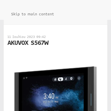
Skip to main content
11 Ιουλίου 2023 09:42
AKUVOX S567W