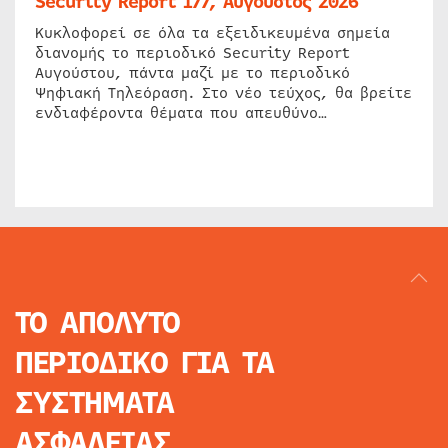
Security Report 177, Αύγουστος 2026
Κυκλοφορεί σε όλα τα εξειδικευμένα σημεία
διανομής το περιοδικό Security Report
Αυγούστου, πάντα μαζί με το περιοδικό
Ψηφιακή Τηλεόραση. Στο νέο τεύχος, θα βρείτε
ενδιαφέροντα θέματα που απευθύνο…
ΤΟ ΑΠΟΛΥΤΟ
ΠΕΡΙΟΔΙΚΟ
ΓΙΑ ΤΑ
ΣΥΣΤΗΜΑΤΑ
ΑΣΦΑΛΕΙΑΣ