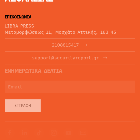
ΕΠΙΚΟΙΝΩΝΙΑ
LIBRA PRESS
Μεταμορφώσεως 11, Μοσχάτο Αττικής, 183 45
2108815417
support@securityreport.gr
ΕΝΗΜΕΡΩΤΙΚΑ ΔΕΛΤΙΑ
ΕΓΓΡΑΦΉ