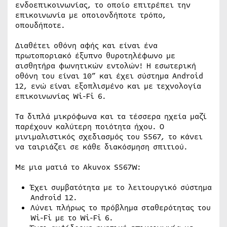
ενδοεπικοινωνίας, το οποίο επιτρέπει την
επικοινωνία με οποιονδήποτε τρόπο,
οπουδήποτε.
Διαθέτει οθόνη αφής και είναι ένα
πρωτοποριακό έξυπνο θυροτηλέφωνο με
αισθητήρα φωνητικών εντολών! Η εσωτερική
οθόνη του είναι 10” και έχει σύστημα Android
12, ενώ είναι εξοπλισμένο και με τεχνολογία
επικοινωνίας Wi-Fi 6.
Τα διπλά μικρόφωνα και τα τέσσερα ηχεία μαζί
παρέχουν καλύτερη ποιότητα ήχου. Ο
μινιμαλιστικός σχεδιασμός του S567, το κάνει
να ταιριάζει σε κάθε διακόσμηση σπιτιού.
Με μια ματιά το Akuvox S567W:
Έχει συμβατότητα με το λειτουργικό σύστημα
Android 12.
Λύνει πλήρως το πρόβλημα σταθερότητας του
Wi-Fi με το Wi-Fi 6.