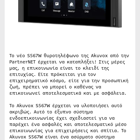
Το νέο S567W θυροτηλέφωνο της Akuvox από την
PartnerNET έρχεται να καταπλήξει! Στις μέρες
μας, η επικοινωνία είναι το κλειδί της
επιτυχίας. Είτε πρόκειται για τον
επιχειρηματικό κόσμο, είτε για την προσωπική
ζωή, πρέπει να μπορεί ο καθένας να
επικοινωνεί αποτελεσματικά και με ασφάλεια.
Το Akuvox S567W έρχεται να υλοποιήσει αυτό
ακριβώς. Αυτό το έξυπνο σύστημα
ενδοεπικοινωνίας έχει σχεδιαστεί για να
παρέχει ένα ασφαλές και αποτελεσματικό μέσο
επικοινωνίας για επιχειρήσεις και σπίτια. Το
Akuvox S567W είναι ένα ασύρματο σύστημα