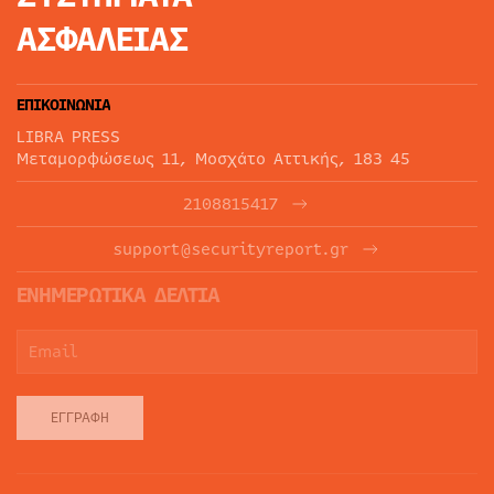
ΑΣΦΑΛΕΙΑΣ
ΕΠΙΚΟΙΝΩΝΙΑ
LIBRA PRESS
Μεταμορφώσεως 11, Μοσχάτο Αττικής, 183 45
2108815417
support@securityreport.gr
ΕΝΗΜΕΡΩΤΙΚΑ ΔΕΛΤΙΑ
ΕΓΓΡΑΦΉ