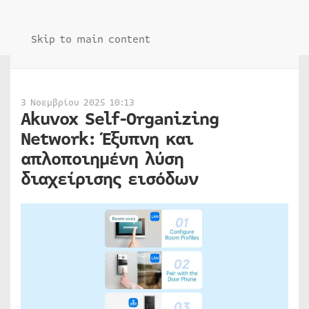
Skip to main content
3 Νοεμβρίου 2025 10:13
Akuvox Self-Organizing
Network: Έξυπνη και
απλοποιημένη λύση
διαχείρισης εισόδων