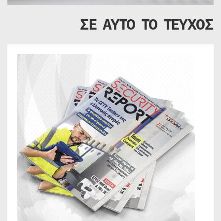
ΣΕ ΑΥΤΟ ΤΟ ΤΕΥΧΟΣ