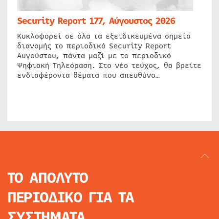
Security Report 177, Αύγουστος 2026
Κυκλοφορεί σε όλα τα εξειδικευμένα σημεία
διανομής το περιοδικό Security Report
Αυγούστου, πάντα μαζί με το περιοδικό
Ψηφιακή Τηλεόραση. Στο νέο τεύχος, θα βρείτε
ενδιαφέροντα θέματα που απευθύνο…
ΤΟ ΑΠΟΛΥΤΟ
ΠΕΡΙΟΔΙΚΟ
ΓΙΑ ΤΑ
ΣΥΣΤΗΜΑΤΑ