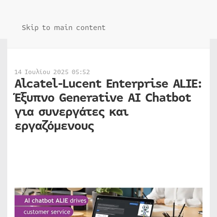
Skip to main content
14 Ιουλίου 2025 05:52
Alcatel-Lucent Enterprise ALIE:
Έξυπνο Generative AI Chatbot
για συνεργάτες και
εργαζόμενους