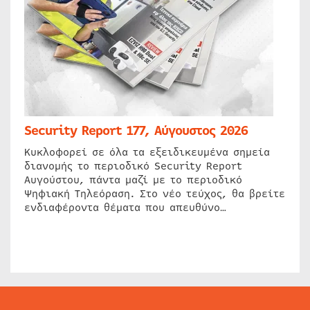
Security Report 177, Αύγουστος 2026
Κυκλοφορεί σε όλα τα εξειδικευμένα σημεία
διανομής το περιοδικό Security Report
Αυγούστου, πάντα μαζί με το περιοδικό
Ψηφιακή Τηλεόραση. Στο νέο τεύχος, θα βρείτε
ενδιαφέροντα θέματα που απευθύνο…