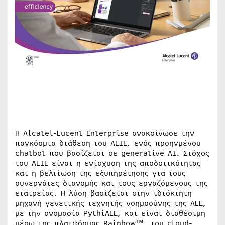
Η Alcatel-Lucent Enterprise ανακοίνωσε την
παγκόσμια διάθεση του ALIE, ενός προηγμένου
chatbot που βασίζεται σε generative AI. Στόχος
του ALIE είναι η ενίσχυση της αποδοτικότητας
και η βελτίωση της εξυπηρέτησης για τους
συνεργάτες διανομής και τους εργαζόμενους της
εταιρείας. Η λύση βασίζεται στην ιδιόκτητη
μηχανή γενετικής τεχνητής νοημοσύνης της ALE,
με την ονομασία PythiALE, και είναι διαθέσιμη
μέσω της πλατφόρμας Rainbow™, του cloud-