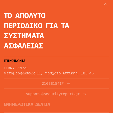
ΤΟ ΑΠΟΛΥΤΟ
ΠΕΡΙΟΔΙΚΟ
ΓΙΑ ΤΑ
ΣΥΣΤΗΜΑΤΑ
ΑΣΦΑΛΕΙΑΣ
ΕΠΙΚΟΙΝΩΝΙΑ
LIBRA PRESS
Μεταμορφώσεως 11, Μοσχάτο Αττικής, 183 45
2108815417
support@securityreport.gr
ΕΝΗΜΕΡΩΤΙΚΑ ΔΕΛΤΙΑ