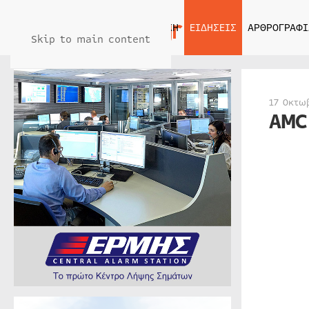
ΑΡΧΙΚΗ
ΕΙΔΗΣΕΙΣ
ΑΡΘΡΟΓΡΑΦΙ
Skip to main content
17 Οκτω
AMC