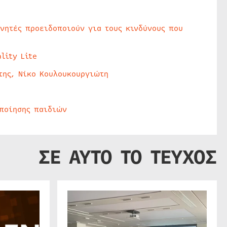
υνητές προειδοποιούν για τους κινδύνους που
lity Lite
της, Νίκο Κουλουκουργιώτη
οποίησης παιδιών
ΣΕ ΑΥΤΟ ΤΟ ΤΕΥΧΟΣ