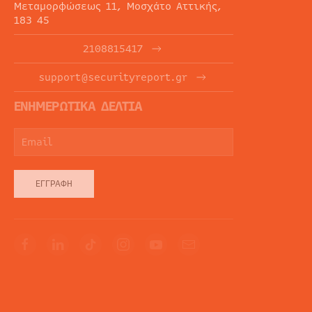
Μεταμορφώσεως 11, Μοσχάτο Αττικής,
183 45
2108815417
support@securityreport.gr
ΕΝΗΜΕΡΩΤΙΚΑ ΔΕΛΤΙΑ
ΕΓΓΡΑΦΉ