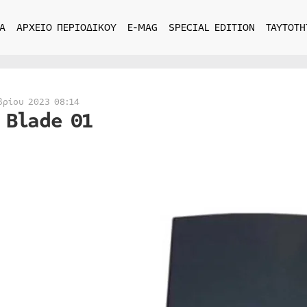
Α
ΑΡΧΕΙΟ ΠΕΡΙΟΔΙΚΟΥ
E-MAG
SPECIAL EDITION
ΤΑΥΤΟΤΗ
βρίου 2023 08:14
 Blade 01