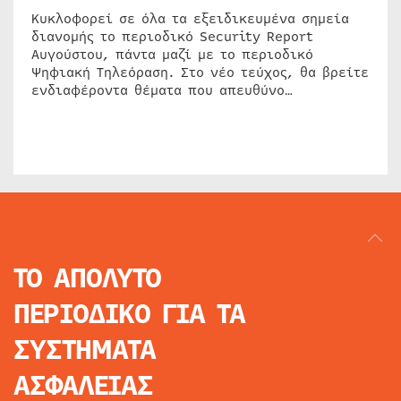
Κυκλοφορεί σε όλα τα εξειδικευμένα σημεία
διανομής το περιοδικό Security Report
Αυγούστου, πάντα μαζί με το περιοδικό
Ψηφιακή Τηλεόραση. Στο νέο τεύχος, θα βρείτε
ενδιαφέροντα θέματα που απευθύνο…
ΤΟ ΑΠΟΛΥΤΟ
ΠΕΡΙΟΔΙΚΟ
ΓΙΑ ΤΑ
ΣΥΣΤΗΜΑΤΑ
ΑΣΦΑΛΕΙΑΣ