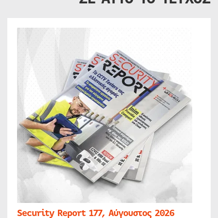
Security Report 177, Αύγουστος 2026