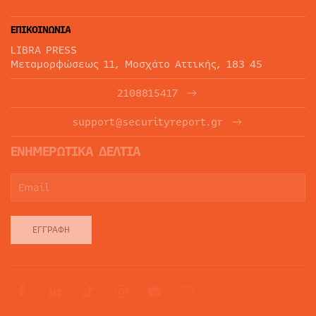
ΕΠΙΚΟΙΝΩΝΙΑ
LIBRA PRESS
Μεταμορφώσεως 11, Μοσχάτο Αττικής, 183 45
2108815417
support@securityreport.gr
ΕΝΗΜΕΡΩΤΙΚΑ ΔΕΛΤΙΑ
ΕΓΓΡΑΦΉ