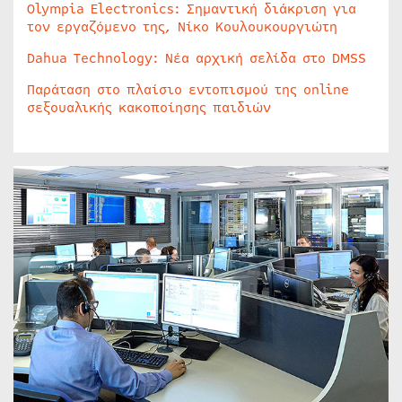
Olympia Electronics: Σημαντική διάκριση για
τον εργαζόμενο της, Νίκο Κουλουκουργιώτη
Dahua Technology: Νέα αρχική σελίδα στο DMSS
Παράταση στο πλαίσιο εντοπισμού της online
σεξουαλικής κακοποίησης παιδιών