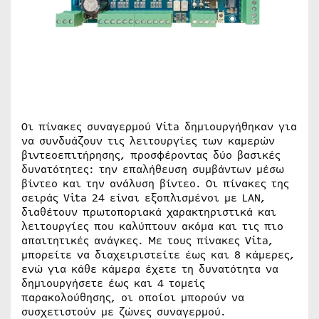
Οι πίνακες συναγερμού Vita δημιουργήθηκαν για
να συνδυάζουν τις λειτουργίες των καμερών
βιντεοεπιτήρησης, προσφέροντας δύο βασικές
δυνατότητες: την επαλήθευση συμβάντων μέσω
βίντεο και την ανάλυση βίντεο. Οι πίνακες της
σειράς Vita 24 είναι εξοπλισμένοι με LAN,
διαθέτουν πρωτοποριακά χαρακτηριστικά και
λειτουργίες που καλύπτουν ακόμα και τις πιο
απαιτητικές ανάγκες. Με τους πίνακες Vita,
μπορείτε να διαχειριστείτε έως και 8 κάμερες,
ενώ για κάθε κάμερα έχετε τη δυνατότητα να
δημιουργήσετε έως και 4 τομείς
παρακολούθησης, οι οποίοι μπορούν να
συσχετιστούν με ζώνες συναγερμού.