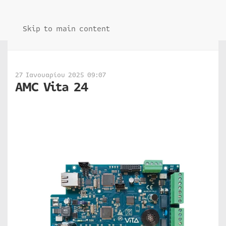
Skip to main content
27 Ιανουαρίου 2025 09:07
AMC Vita 24