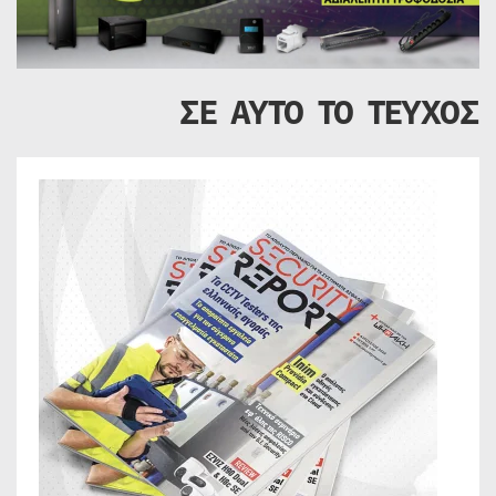
ΣΕ ΑΥΤΟ ΤΟ ΤΕΥΧΟΣ