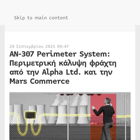
Skip to main content
29 Σεπτεμβρίου 2025 09:47
ΑΝ-307 Perimeter System:
Περιμετρική κάλυψη φράχτη
από την Alpha Ltd. και την
Mars Commerce