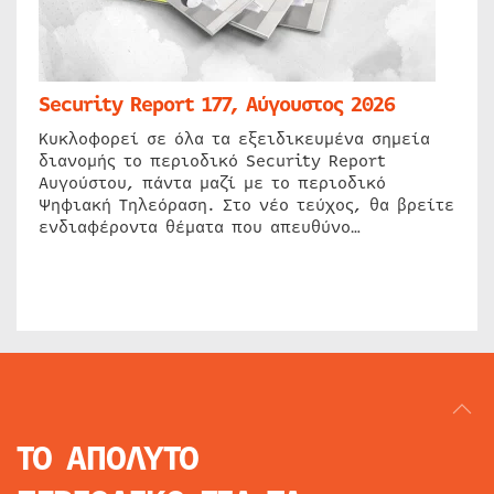
Security Report 177, Αύγουστος 2026
Κυκλοφορεί σε όλα τα εξειδικευμένα σημεία
διανομής το περιοδικό Security Report
Αυγούστου, πάντα μαζί με το περιοδικό
Ψηφιακή Τηλεόραση. Στο νέο τεύχος, θα βρείτε
ενδιαφέροντα θέματα που απευθύνο…
ΤΟ ΑΠΟΛΥΤΟ