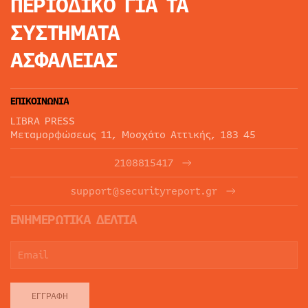
ΠΕΡΙΟΔΙΚΟ
ΓΙΑ ΤΑ
ΣΥΣΤΗΜΑΤΑ
ΑΣΦΑΛΕΙΑΣ
ΕΠΙΚΟΙΝΩΝΙΑ
LIBRA PRESS
Μεταμορφώσεως 11, Μοσχάτο Αττικής, 183 45
2108815417
support@securityreport.gr
ΕΝΗΜΕΡΩΤΙΚΑ ΔΕΛΤΙΑ
ΕΓΓΡΑΦΉ