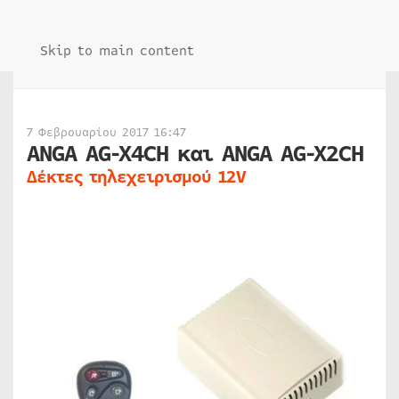
Skip to main content
7 Φεβρουαρίου 2017 16:47
ANGA AG-X4CH και ANGA AG-X2CH
Δέκτες τηλεχειρισμού 12V