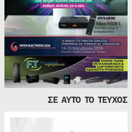
ΣΕ ΑΥΤΟ ΤΟ ΤΕΥΧΟΣ