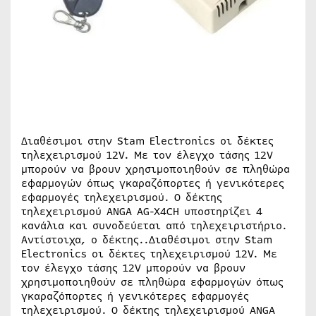
Διαθέσιμοι στην Stam Electronics οι δέκτες
τηλεχειρισμού 12V. Με τον έλεγχο τάσης 12V
μπορούν να βρουν χρησιμοποιηθούν σε πληθώρα
εφαρμογών όπως γκαραζόπορτες ή γενικότερες
εφαρμογές τηλεχειρισμού. Ο δέκτης
τηλεχειρισμού ANGA AG-X4CH υποστηρίζει 4
κανάλια και συνοδεύεται από τηλεχειριστήριο.
Αντίστοιχα, ο δέκτης..Διαθέσιμοι στην Stam
Electronics οι δέκτες τηλεχειρισμού 12V. Με
τον έλεγχο τάσης 12V μπορούν να βρουν
χρησιμοποιηθούν σε πληθώρα εφαρμογών όπως
γκαραζόπορτες ή γενικότερες εφαρμογές
τηλεχειρισμού. Ο δέκτης τηλεχειρισμού ANGA