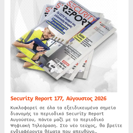
Security Report 177, Αύγουστος 2026
Κυκλοφορεί σε όλα τα εξειδικευμένα σημεία
διανομής το περιοδικό Security Report
Αυγούστου, πάντα μαζί με το περιοδικό
Ψηφιακή Τηλεόραση. Στο νέο τεύχος, θα βρείτε
ενδιαφέροντα θέματα που απευθύνο…