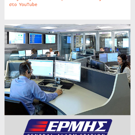
στο YouTube