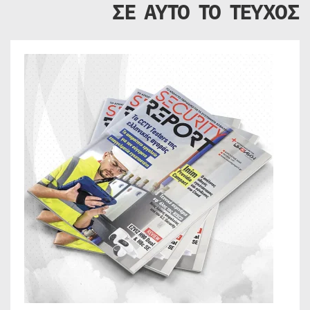
ΣΕ ΑΥΤΟ ΤΟ ΤΕΥΧΟΣ