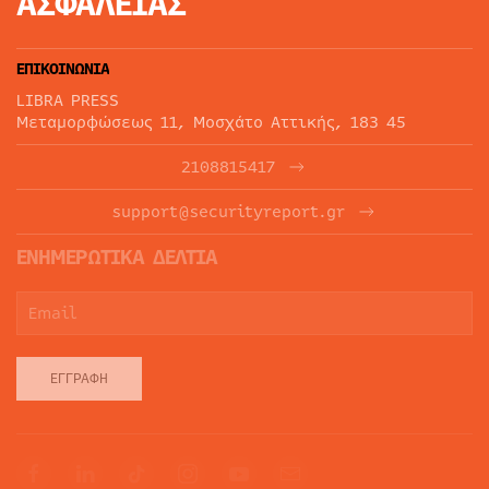
ΑΣΦΑΛΕΙΑΣ
ΕΠΙΚΟΙΝΩΝΙΑ
LIBRA PRESS
Μεταμορφώσεως 11, Μοσχάτο Αττικής, 183 45
2108815417
support@securityreport.gr
ΕΝΗΜΕΡΩΤΙΚΑ ΔΕΛΤΙΑ
ΕΓΓΡΑΦΉ