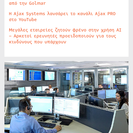
από την Golmar
Η Ajax Systems λανσάρει το κανάλι Ajax PRO
στο YouTube
Μεγάλες εταιρείες ζητούν φρένο στην χρήση AI
– Αρκετοί ερευνητές προειδοποιούν για τους
κινδύνους που υπάρχουν