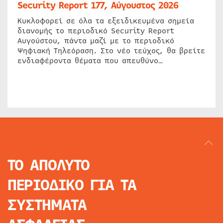
Security Report 177, Αύγουστος 2026
Κυκλοφορεί σε όλα τα εξειδικευμένα σημεία
διανομής το περιοδικό Security Report
Αυγούστου, πάντα μαζί με το περιοδικό
Ψηφιακή Τηλεόραση. Στο νέο τεύχος, θα βρείτε
ενδιαφέροντα θέματα που απευθύνο…
ΤΟ ΑΠΟΛΥΤΟ
ΠΕΡΙΟΔΙΚΟ
ΓΙΑ ΤΑ
ΣΥΣΤΗΜΑΤΑ