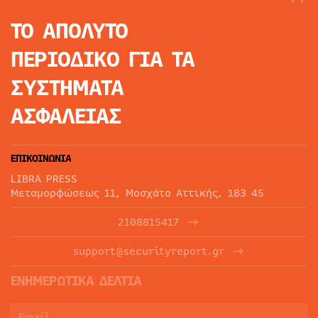
ΤΟ ΑΠΟΛΥΤΟ
ΠΕΡΙΟΔΙΚΟ
ΓΙΑ ΤΑ
ΣΥΣΤΗΜΑΤΑ
ΑΣΦΑΛΕΙΑΣ
ΕΠΙΚΟΙΝΩΝΙΑ
LIBRA PRESS
Μεταμορφώσεως 11, Μοσχάτο Αττικής, 183 45
2108815417
support@securityreport.gr
ΕΝΗΜΕΡΩΤΙΚΑ ΔΕΛΤΙΑ