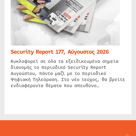
Security Report 177, Αύγουστος 2026
Κυκλοφορεί σε όλα τα εξειδικευμένα σημεία
διανομής το περιοδικό Security Report
Αυγούστου, πάντα μαζί με το περιοδικό
Ψηφιακή Τηλεόραση. Στο νέο τεύχος, θα βρείτε
ενδιαφέροντα θέματα που απευθύνο…