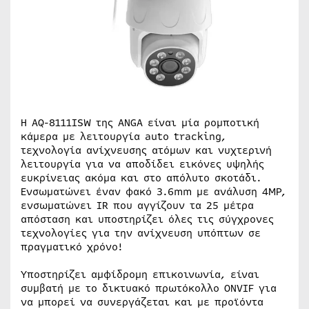
Η AQ-8111ISW της ANGA είναι μία ρομποτική
κάμερα με λειτουργία auto tracking,
τεχνολογία ανίχνευσης ατόμων και νυχτερινή
λειτουργία για να αποδίδει εικόνες υψηλής
ευκρίνειας ακόμα και στο απόλυτο σκοτάδι.
Ενσωματώνει έναν φακό 3.6mm με ανάλυση 4MP,
ενσωματώνει IR που αγγίζουν τα 25 μέτρα
απόσταση και υποστηρίζει όλες τις σύγχρονες
τεχνολογίες για την ανίχνευση υπόπτων σε
πραγματικό χρόνο!
Υποστηρίζει αμφίδρομη επικοινωνία, είναι
συμβατή με το δικτυακό πρωτόκολλο ONVIF για
να μπορεί να συνεργάζεται και με προϊόντα