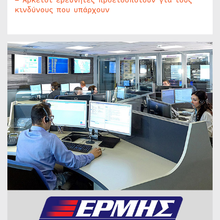
– Αρκετοί ερευνητές προειδοποιούν για τους
κινδύνους που υπάρχουν