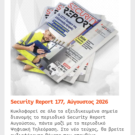
Security Report 177, Αύγουστος 2026
Κυκλοφορεί σε όλα τα εξειδικευμένα σημεία
διανομής το περιοδικό Security Report
Αυγούστου, πάντα μαζί με το περιοδικό
Ψηφιακή Τηλεόραση. Στο νέο τεύχος, θα βρείτε