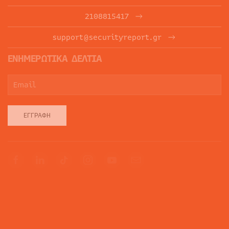
2108815417
support@securityreport.gr
ΕΝΗΜΕΡΩΤΙΚΑ ΔΕΛΤΙΑ
ΕΓΓΡΑΦΉ