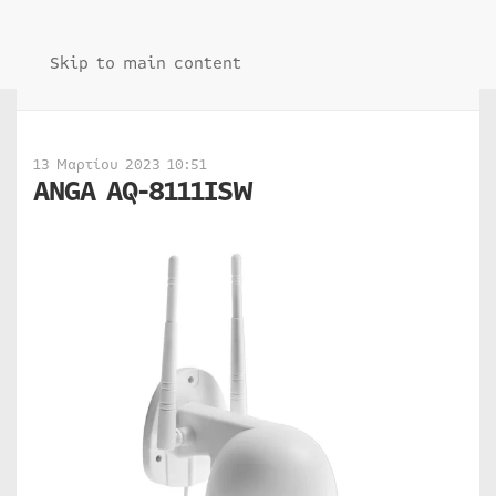
Skip to main content
13 Μαρτίου 2023 10:51
ANGA AQ-8111ISW