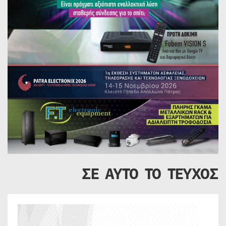
ΣΕ ΑΥΤΟ ΤΟ ΤΕΥΧΟΣ