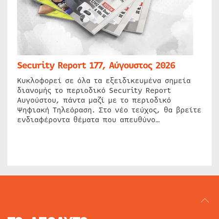
Security Report 177, Αύγουστος 2026
Κυκλοφορεί σε όλα τα εξειδικευμένα σημεία
διανομής το περιοδικό Security Report
Αυγούστου, πάντα μαζί με το περιοδικό
Ψηφιακή Τηλεόραση. Στο νέο τεύχος, θα βρείτε
ενδιαφέροντα θέματα που απευθύνο…