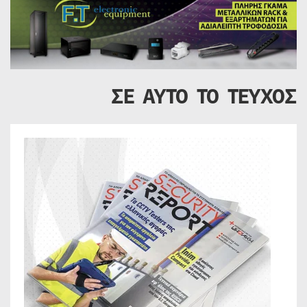
ΣΕ ΑΥΤΟ ΤΟ ΤΕΥΧΟΣ