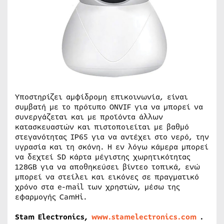
Υποστηρίζει αμφίδρομη επικοινωνία, είναι
συμβατή με το πρότυπο ONVIF για να μπορεί να
συνεργάζεται και με προϊόντα άλλων
κατασκευαστών και πιστοποιείται με βαθμό
στεγανότητας IP65 για να αντέχει στο νερό, την
υγρασία και τη σκόνη. Η εν λόγω κάμερα μπορεί
να δεχτεί SD κάρτα μέγιστης χωρητικότητας
128GB για να αποθηκεύσει βίντεο τοπικά, ενώ
μπορεί να στείλει και εικόνες σε πραγματικό
χρόνο στα e-mail των χρηστών, μέσω της
εφαρμογής CamHi.
Stam Electronics,
www.stamelectronics.com
.