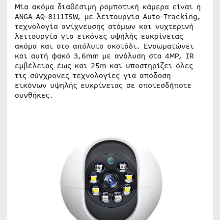
Μία ακόμα διαθέσιμη ρομποτική κάμερα είναι η
ANGA AQ-8111ISW, με λειτουργία Auto-Tracking,
τεχνολογία ανίχνευσης ατόμων και νυχτερινή
λειτουργία για εικόνες υψηλής ευκρίνειας
ακόμα και στο απόλυτο σκοτάδι. Ενσωματώνει
και αυτή φακό 3,6mm με ανάλυση στα 4MP, IR
εμβέλειας έως και 25m και υποστηρίζει όλες
τις σύγχρονες τεχνολογίες για απόδοση
εικόνων υψηλής ευκρίνειας σε οποιεσδήποτε
συνθήκες.