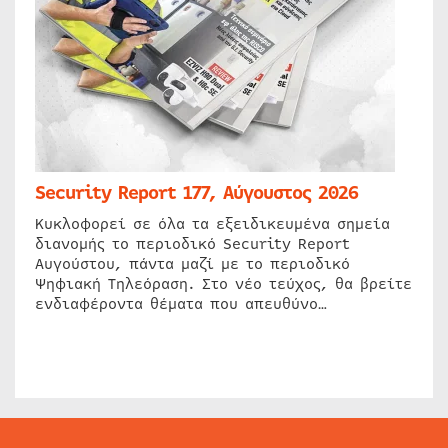
Security Report 177, Αύγουστος 2026
Κυκλοφορεί σε όλα τα εξειδικευμένα σημεία
διανομής το περιοδικό Security Report
Αυγούστου, πάντα μαζί με το περιοδικό
Ψηφιακή Τηλεόραση. Στο νέο τεύχος, θα βρείτε
ενδιαφέροντα θέματα που απευθύνο…