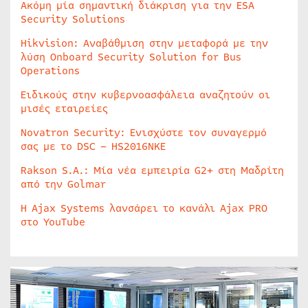
Ακόμη μία σημαντική διάκριση για την ESA
Security Solutions
Hikvision: Αναβάθμιση στην μεταφορά με την
λύση Onboard Security Solution for Bus
Operations
Ειδικούς στην κυβερνοασφάλεια αναζητούν οι
μισές εταιρείες
Novatron Security: Ενισχύστε τον συναγερμό
σας με το DSC – HS2016NKE
Rakson S.A.: Μία νέα εμπειρία G2+ στη Μαδρίτη
από την Golmar
Η Ajax Systems λανσάρει το κανάλι Ajax PRO
στο YouTube