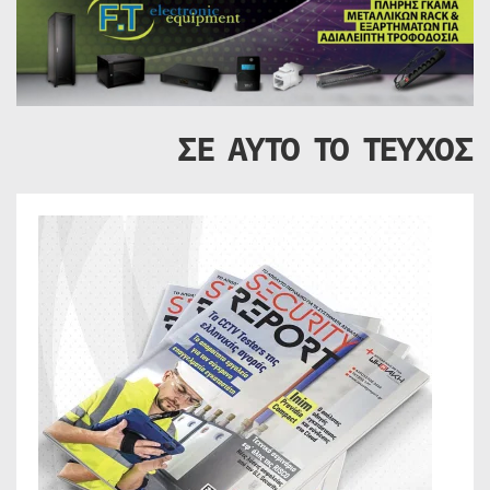
ΣΕ ΑΥΤΟ ΤΟ ΤΕΥΧΟΣ