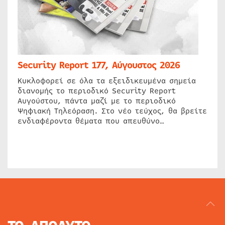
Security Report 177, Αύγουστος 2026
Κυκλοφορεί σε όλα τα εξειδικευμένα σημεία
διανομής το περιοδικό Security Report
Αυγούστου, πάντα μαζί με το περιοδικό
Ψηφιακή Τηλεόραση. Στο νέο τεύχος, θα βρείτε
ενδιαφέροντα θέματα που απευθύνο…