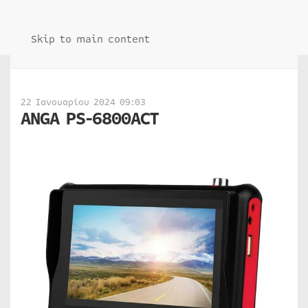
Skip to main content
22 Ιανουαρίου 2024 09:03
ANGA PS-6800ACT