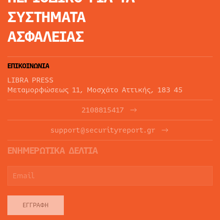
ΣΥΣΤΗΜΑΤΑ
ΑΣΦΑΛΕΙΑΣ
ΕΠΙΚΟΙΝΩΝΙΑ
LIBRA PRESS
Μεταμορφώσεως 11, Μοσχάτο Αττικής, 183 45
2108815417
support@securityreport.gr
ΕΝΗΜΕΡΩΤΙΚΑ ΔΕΛΤΙΑ
ΕΓΓΡΑΦΉ