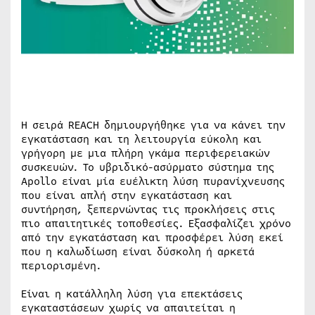
Η σειρά REACH δημιουργήθηκε για να κάνει την
εγκατάσταση και τη λειτουργία εύκολη και
γρήγορη με μια πλήρη γκάμα περιφερειακών
συσκευών. Το υβριδικό-ασύρματο σύστημα της
Apollo είναι μία ευέλικτη λύση πυρανίχνευσης
που είναι απλή στην εγκατάσταση και
συντήρηση, ξεπερνώντας τις προκλήσεις στις
πιο απαιτητικές τοποθεσίες. Εξασφαλίζει χρόνο
από την εγκατάσταση και προσφέρει λύση εκεί
που η καλωδίωση είναι δύσκολη ή αρκετά
περιορισμένη.
Είναι η κατάλληλη λύση για επεκτάσεις
εγκαταστάσεων χωρίς να απαιτείται η