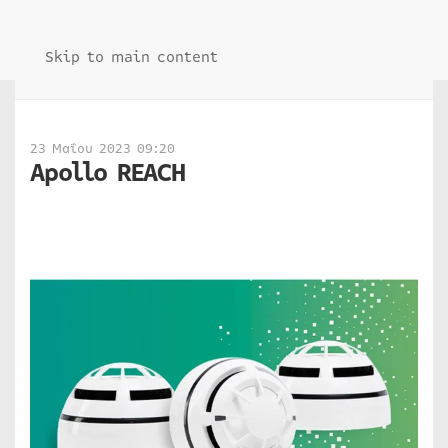
Skip to main content
23 Μαΐου 2023 09:20
Apollo REACH