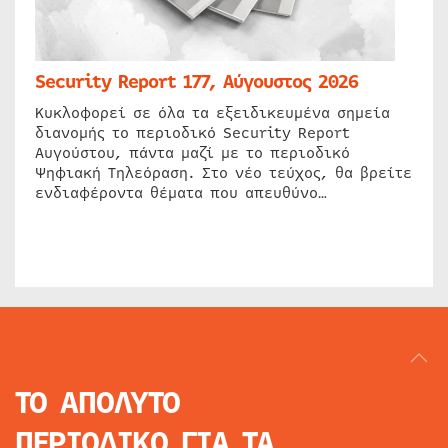
Security Report 177, Αύγουστος 2026
Κυκλοφορεί σε όλα τα εξειδικευμένα σημεία
διανομής το περιοδικό Security Report
Αυγούστου, πάντα μαζί με το περιοδικό
Ψηφιακή Τηλεόραση. Στο νέο τεύχος, θα βρείτε
ενδιαφέροντα θέματα που απευθύνο…
ΤΟ ΑΠΟΛΥΤΟ
ΠΕΡΙΟΔΙΚΟ
ΓΙΑ ΤΑ