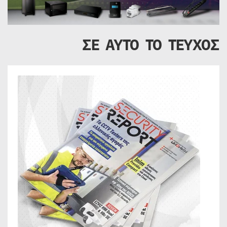
ΣΕ ΑΥΤΟ ΤΟ ΤΕΥΧΟΣ