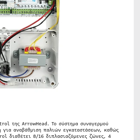
trol της ArrowHead. Το σύστημα συναγερμού
ή για αναβάθμιση παλιών εγκαταστάσεων, καθώς
trol διαθέτει 8/16 διπλασιαζόμενες ζώνες, 4