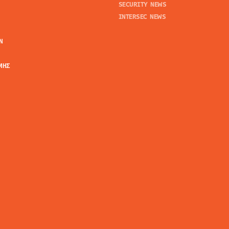
SECURITY NEWS
INTERSEC NEWS
N
ΜΗΣ