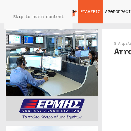
ΑΡΧΙΚΗ
ΕΙΔΗΣΕΙΣ
ΑΡΘΡΟΓΡΑΦΙ
Skip to main content
8 Απριλ
Arr