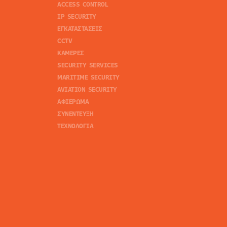
ACCESS CONTROL
IP SECURITY
ΕΓΚΑΤΑΣΤΑΣΕΙΣ
CCTV
ΚΑΜΕΡΕΣ
SECURITY SERVICES
MARITIME SECURITY
AVIATION SECURITY
ΑΦΙΕΡΩΜΑ
ΣΥΝΕΝΤΕΥΞΗ
ΤΕΧΝΟΛΟΓΙΑ