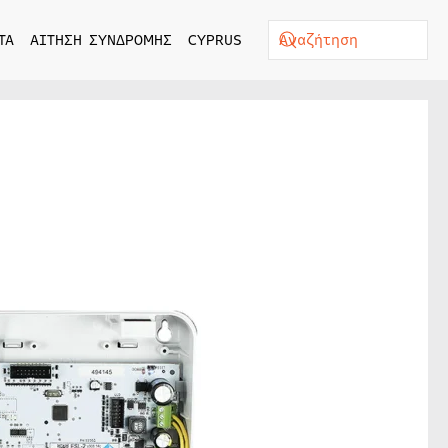
ΤΑ
ΑΙΤΗΣΗ ΣΥΝΔΡΟΜΗΣ
CYPRUS