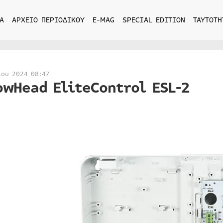
Α
ΑΡΧΕΙΟ ΠΕΡΙΟΔΙΚΟΥ
E-MAG
SPECIAL EDITION
ΤΑΥΤΟΤΗ
ίου 2024 08:47
owHead EliteControl ESL-2