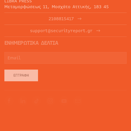
LIBRA PRESS
Μεταμορφώσεως 11, Μοσχάτο Αττικής, 183 45
2108815417
support@securityreport.gr
ΕΝΗΜΕΡΩΤΙΚΑ ΔΕΛΤΙΑ
ΕΓΓΡΑΦΉ