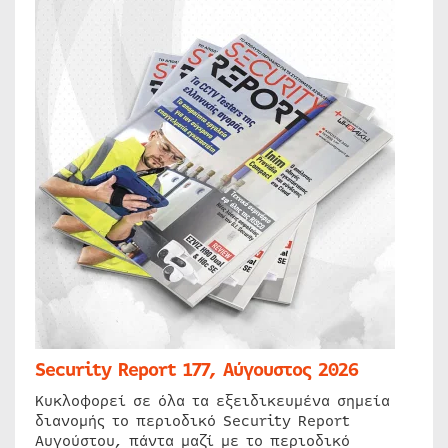
Security Report 177, Αύγουστος 2026
Κυκλοφορεί σε όλα τα εξειδικευμένα σημεία
διανομής το περιοδικό Security Report
Αυγούστου, πάντα μαζί με το περιοδικό