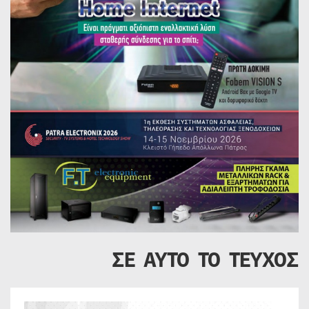
ΣΕ ΑΥΤΟ ΤΟ ΤΕΥΧΟΣ