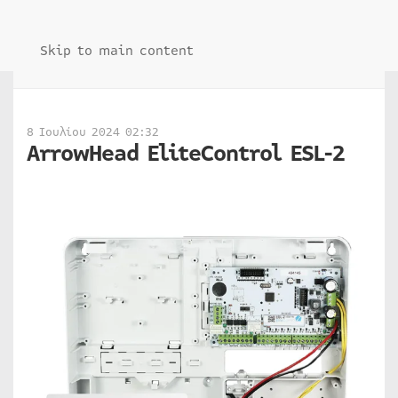
Skip to main content
8 Ιουλίου 2024 02:32
ArrowHead EliteControl ESL-2