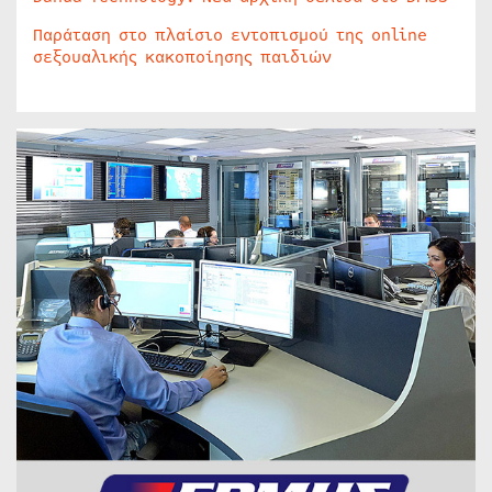
Παράταση στο πλαίσιο εντοπισμού της online
σεξουαλικής κακοποίησης παιδιών