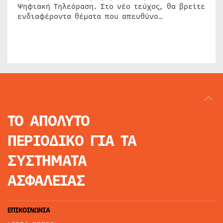
Ψηφιακή Τηλεόραση. Στο νέο τεύχος, θα βρείτε
ενδιαφέροντα θέματα που απευθύνο…
ΤΟ ΑΠΟΛΥΤΟ
ΠΕΡΙΟΔΙΚΟ
ΓΙΑ ΤΑ
ΣΥΣΤΗΜΑΤΑ
ΑΣΦΑΛΕΙΑΣ
ΕΠΙΚΟΙΝΩΝΙΑ