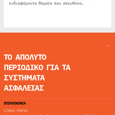
ενδιαφέροντα θέματα που απευθύνο…
ΤΟ ΑΠΟΛΥΤΟ
ΠΕΡΙΟΔΙΚΟ
ΓΙΑ ΤΑ
ΣΥΣΤΗΜΑΤΑ
ΑΣΦΑΛΕΙΑΣ
ΕΠΙΚΟΙΝΩΝΙΑ
LIBRA PRESS