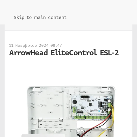
Skip to main content
11 Νοεμβρίου 2024 09:47
ArrowHead EliteControl ESL-2