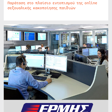
Παράταση στο πλαίσιο εντοπισμού της online
σεξουαλικής κακοποίησης παιδιών