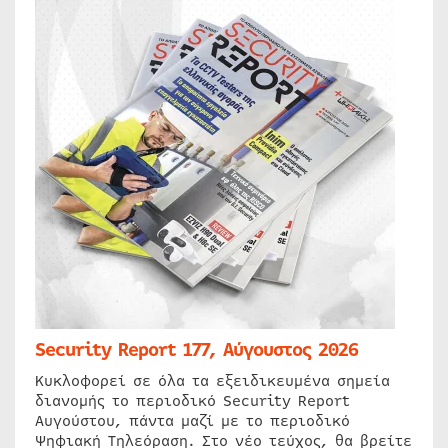
Security Report 177, Αύγουστος 2026
Κυκλοφορεί σε όλα τα εξειδικευμένα σημεία
διανομής το περιοδικό Security Report
Αυγούστου, πάντα μαζί με το περιοδικό
Ψηφιακή Τηλεόραση. Στο νέο τεύχος, θα βρείτε