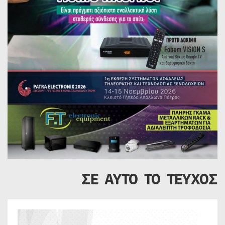
ΣΕ ΑΥΤΟ ΤΟ ΤΕΥΧΟΣ