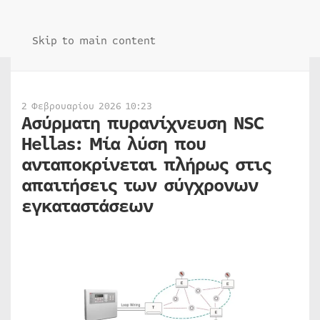
Skip to main content
2 Φεβρουαρίου 2026 10:23
Ασύρματη πυρανίχνευση NSC
Hellas: Μία λύση που
ανταποκρίνεται πλήρως στις
απαιτήσεις των σύγχρονων
εγκαταστάσεων