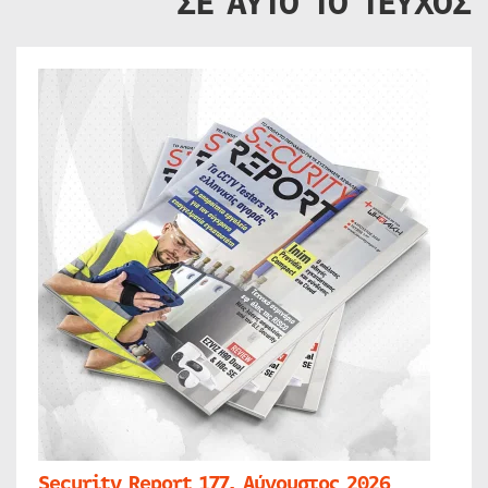
ΣΕ ΑΥΤΟ ΤΟ ΤΕΥΧΟΣ
Security Report 177, Αύγουστος 2026