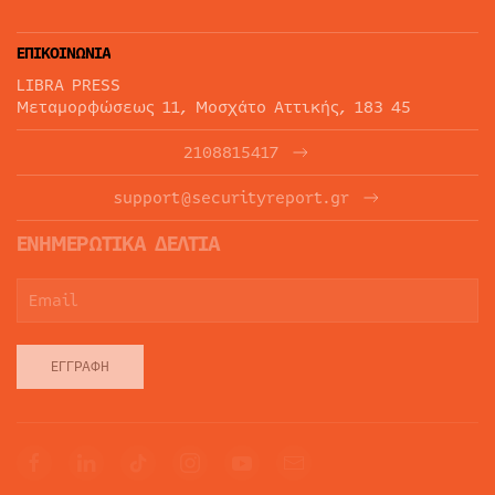
ΕΠΙΚΟΙΝΩΝΙΑ
LIBRA PRESS
Μεταμορφώσεως 11, Μοσχάτο Αττικής, 183 45
2108815417
support@securityreport.gr
ΕΝΗΜΕΡΩΤΙΚΑ ΔΕΛΤΙΑ
ΕΓΓΡΑΦΉ