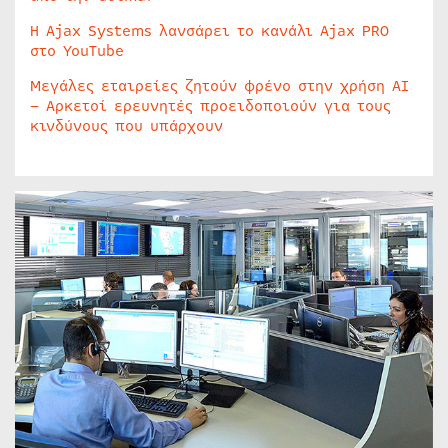
Η Ajax Systems λανσάρει το κανάλι Ajax PRO
στο YouTube
Μεγάλες εταιρείες ζητούν φρένο στην χρήση AI
– Αρκετοί ερευνητές προειδοποιούν για τους
κινδύνους που υπάρχουν