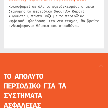
Κυκλοφορεί σε όλα τα εξειδικευμένα σημεία
διανομής το περιοδικό Security Report
Αυγούστου, πάντα μαζί με το περιοδικό
Ψηφιακή Τηλεόραση. Στο νέο τεύχος, θα βρείτε
ενδιαφέροντα θέματα που απευθύνο…
ΤΟ ΑΠΟΛΥΤΟ
ΠΕΡΙΟΔΙΚΟ
ΓΙΑ ΤΑ
ΣΥΣΤΗΜΑΤΑ
ΑΣΦΑΛΕΙΑΣ