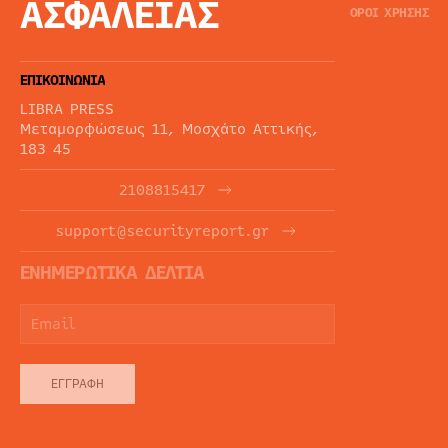
ΑΣΦΑΛΕΙΑΣ
ΟΡΟΙ ΧΡΗΣΗΣ
ΕΠΙΚΟΙΝΩΝΙΑ
LIBRA PRESS
Μεταμορφώσεως 11, Μοσχάτο Αττικής,
183 45
2108815417
support@securityreport.gr
ΕΝΗΜΕΡΩΤΙΚΑ ΔΕΛΤΙΑ
ΕΓΓΡΑΦΉ