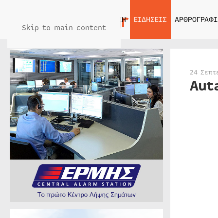
ΑΡΧΙΚΗ
ΕΙΔΗΣΕΙΣ
ΑΡΘΡΟΓΡΑΦΙ
Skip to main content
24 Σεπτ
Aut