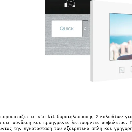
 παρουσιάζει το νέο kit θυροτηλεόρασης 2 καλωδίων για
α στη σύνδεση και προηγμένες λειτουργίες ασφαλείας. 
ώντας την εγκατάστασή του εξαιρετικά απλή και γρήγορ