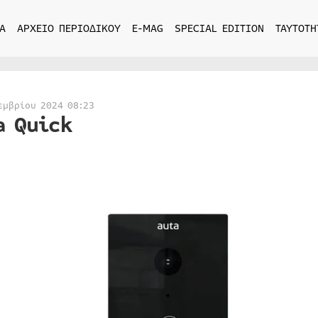
Α
ΑΡΧΕΙΟ ΠΕΡΙΟΔΙΚΟΥ
E-MAG
SPECIAL EDITION
ΤΑΥΤΟΤΗ
εμβρίου 2024 08:23
a Quick