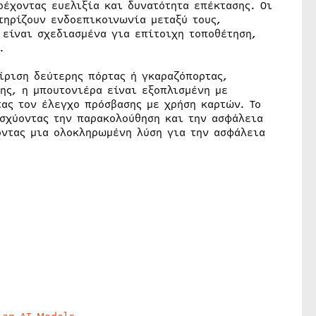
έχοντας ευελιξία και δυνατότητα επέκτασης. Οι
τηρίζουν ενδοεπικοινωνία μεταξύ τους,
 είναι σχεδιασμένα για επίτοιχη τοποθέτηση,
.
ίριση δεύτερης πόρτας ή γκαραζόπορτας,
ης, η μπουτονιέρα είναι εξοπλισμένη με
ας τον έλεγχο πρόσβασης με χρήση καρτών. Το
ισχύοντας την παρακολούθηση και την ασφάλεια
οντας μια ολοκληρωμένη λύση για την ασφάλεια