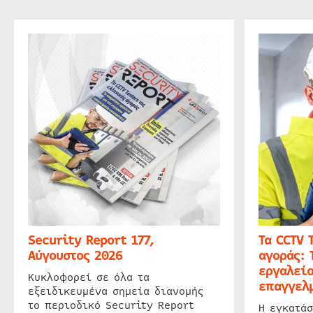
Security Report 177,
Τα CCTV 
Αύγουστος 2026
αγοράς: 
εργαλείο
Κυκλοφορεί σε όλα τα
επαγγελμ
εξειδικευμένα σημεία διανομής
το περιοδικό Security Report
Η εγκατάσ