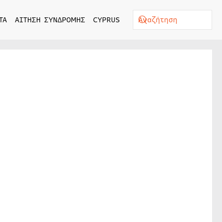
ΤΑ
ΑΙΤΗΣΗ ΣΥΝΔΡΟΜΗΣ
CYPRUS