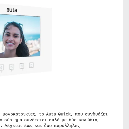
 μονοκατοικίες, το Auta Quick, που συνδυάζει
Το σύστημα συνδέεται απλά με δύο καλώδια,
η. Δέχεται έως και δύο παράλληλες