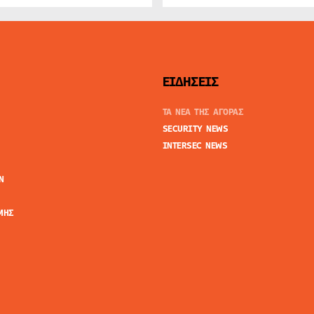
ΕΙΔΗΣΕΙΣ
ΤΑ ΝΕΑ ΤΗΣ ΑΓΟΡΑΣ
SECURITY NEWS
INTERSEC NEWS
N
ΜΗΣ