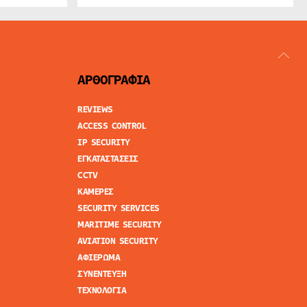
ΑΡΘΟΓΡΑΦΙΑ
REVIEWS
ACCESS CONTROL
IP SECURITY
ΕΓΚΑΤΑΣΤΑΣΕΙΣ
CCTV
ΚΑΜΕΡΕΣ
SECURITY SERVICES
MARITIME SECURITY
AVIATION SECURITY
ΑΦΙΕΡΩΜΑ
ΣΥΝΕΝΤΕΥΞΗ
ΤΕΧΝΟΛΟΓΙΑ