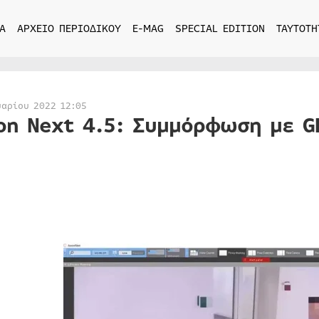
Α
ΑΡΧΕΙΟ ΠΕΡΙΟΔΙΚΟΥ
E-MAG
SPECIAL EDITION
ΤΑΥΤΟΤΗ
υαρίου 2022 12:05
on Next 4.5: Συμμόρφωση με G