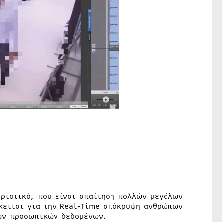
ηριστικό, που είναι απαίτηση πολλών μεγάλων
όκειται για την Real-Time απόκρυψη ανθρώπων
των προσωπικών δεδομένων.