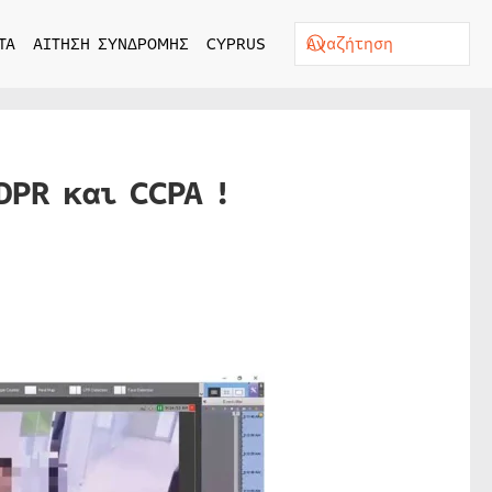
ΤΑ
ΑΙΤΗΣΗ ΣΥΝΔΡΟΜΗΣ
CYPRUS
DPR και CCPA !