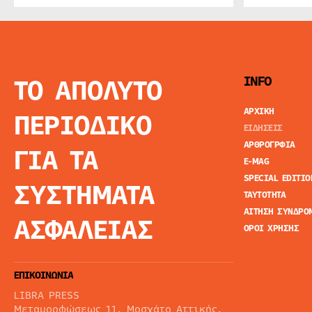
ΤΟ ΑΠΟΛΥΤΟ
INFO
ΑΡΧΙΚΗ
ΠΕΡΙΟΔΙΚΟ
ΕΙΔΗΣΕΙΣ
ΑΡΘΡΟΓΡΦΙΑ
ΓΙΑ ΤΑ
E-MAG
SPECIAL EDITIO
ΣΥΣΤΗΜΑΤΑ
ΤΑΥΤΟΤΗΤΑ
ΑΙΤΗΣΗ ΣΥΝΔΡΟ
ΑΣΦΑΛΕΙΑΣ
ΟΡΟΙ ΧΡΗΣΗΣ
ΕΠΙΚΟΙΝΩΝΙΑ
LIBRA PRESS
Μεταμορφώσεως 11, Μοσχάτο Αττικής,