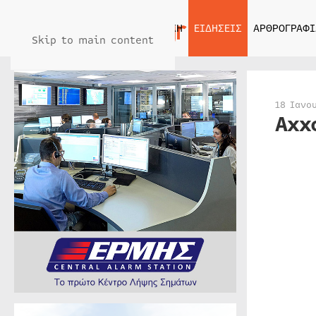
ΑΡΧΙΚΗ
ΕΙΔΗΣΕΙΣ
ΑΡΘΡΟΓΡΑΦΙ
Skip to main content
18 Ιανο
Axx