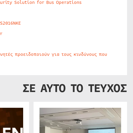
urity Solution for Bus Operations
HS2016NKE
r
υνητές προειδοποιούν για τους κινδύνους που
ΣΕ ΑΥΤΟ ΤΟ ΤΕΥΧΟΣ