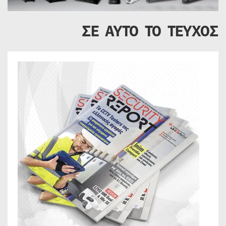
ΣΕ ΑΥΤΟ ΤΟ ΤΕΥΧΟΣ