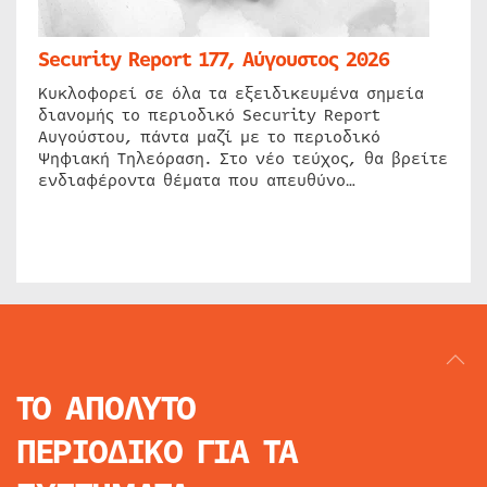
Security Report 177, Αύγουστος 2026
Κυκλοφορεί σε όλα τα εξειδικευμένα σημεία
διανομής το περιοδικό Security Report
Αυγούστου, πάντα μαζί με το περιοδικό
Ψηφιακή Τηλεόραση. Στο νέο τεύχος, θα βρείτε
ενδιαφέροντα θέματα που απευθύνο…
ΤΟ ΑΠΟΛΥΤΟ
ΠΕΡΙΟΔΙΚΟ
ΓΙΑ ΤΑ