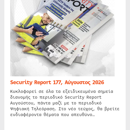
Security Report 177, Αύγουστος 2026
Κυκλοφορεί σε όλα τα εξειδικευμένα σημεία
διανομής το περιοδικό Security Report
Αυγούστου, πάντα μαζί με το περιοδικό
Ψηφιακή Τηλεόραση. Στο νέο τεύχος, θα βρείτε
ενδιαφέροντα θέματα που απευθύνο…