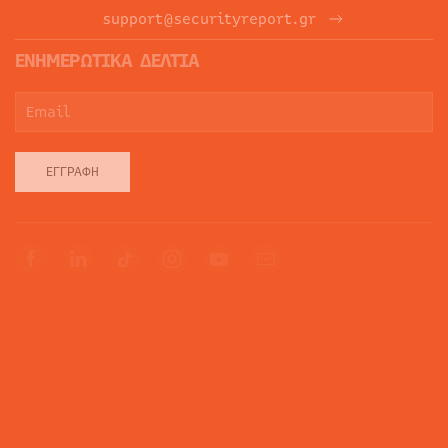
support@securityreport.gr
ΕΝΗΜΕΡΩΤΙΚΑ ΔΕΛΤΙΑ
ΕΓΓΡΑΦΉ