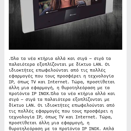
.Όλα τα νέα κτήρια αλλά και σιγά – σιγά τα
παλαιότερα εξοπλίζονται με δίκτυο LAN. Οι
ιδιοκτήτες επωφελούνται από τις πολλές
εφαρμογές που τους προσφέρει η τεχνολογία
IP, όπως TV και Internet. Τώρα, προστίθεται
άλλη μια εφαρμογή, η θυροτηλεόραση με τα
προϊόντα IP INOX.Όλα τα νέα κτήρια αλλά και
σιγά – σιγά τα παλαιότερα εξοπλίζονται με
δίκτυο LAN. Οι ιδιοκτήτες επωφελούνται από
τις πολλές εφαρμογές που τους προσφέρει η
τεχνολογία IP, όπως TV και Internet. Τώρα,
προστίθεται άλλη μια εφαρμογή, η
θυροτηλεόραση με τα προϊόντα IP INOX. Απλά