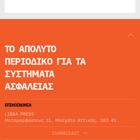
ΤΟ ΑΠΟΛΥΤΟ
ΠΕΡΙΟΔΙΚΟ
ΓΙΑ ΤΑ
ΣΥΣΤΗΜΑΤΑ
ΑΣΦΑΛΕΙΑΣ
ΕΠΙΚΟΙΝΩΝΙΑ
LIBRA PRESS
Μεταμορφώσεως 11, Μοσχάτο Αττικής, 183 45
2108815417