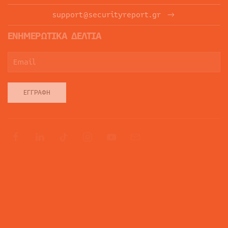
support@securityreport.gr
ΕΝΗΜΕΡΩΤΙΚΑ ΔΕΛΤΙΑ
ΕΓΓΡΑΦΉ