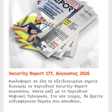
Security Report 177, Αύγουστος 2026
Κυκλοφορεί σε όλα τα εξειδικευμένα σημεία
διανομής το περιοδικό Security Report
Αυγούστου, πάντα μαζί με το περιοδικό
Ψηφιακή Τηλεόραση. Στο νέο τεύχος, θα βρείτε
ενδιαφέροντα θέματα που απευθύνο…