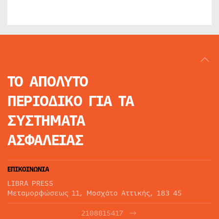
ΤΟ ΑΠΟΛΥΤΟ
ΠΕΡΙΟΔΙΚΟ
ΓΙΑ ΤΑ
ΣΥΣΤΗΜΑΤΑ
ΑΣΦΑΛΕΙΑΣ
ΕΠΙΚΟΙΝΩΝΙΑ
LIBRA PRESS
Μεταμορφώσεως 11, Μοσχάτο Αττικής, 183 45
2108815417