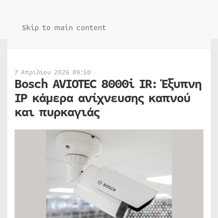
Skip to main content
7 Απριλίου 2026 09:50
Bosch AVIOTEC 8000i IR: Έξυπνη
IP κάμερα ανίχνευσης καπνού
και πυρκαγιάς