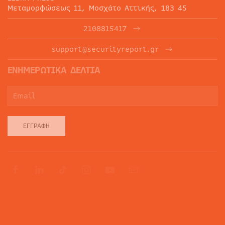
Μεταμορφώσεως 11, Μοσχάτο Αττικής, 183 45
2108815417
support@securityreport.gr
ΕΝΗΜΕΡΩΤΙΚΑ ΔΕΛΤΙΑ
ΕΓΓΡΑΦΉ