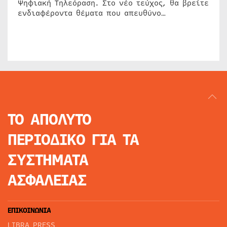
Ψηφιακή Τηλεόραση. Στο νέο τεύχος, θα βρείτε
ενδιαφέροντα θέματα που απευθύνο…
ΤΟ ΑΠΟΛΥΤΟ
ΠΕΡΙΟΔΙΚΟ
ΓΙΑ ΤΑ
ΣΥΣΤΗΜΑΤΑ
ΑΣΦΑΛΕΙΑΣ
ΕΠΙΚΟΙΝΩΝΙΑ
LIBRA PRESS