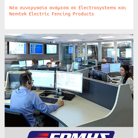
Νέα συνεργασία ανάμεσα σε Electrosystems και
Nemtek Electric Fencing Products