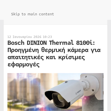
Skip to main content
12 Ιανουαρίου 2026 10:23
Bosch DINION Thermal 8100i:
Προηγμένη θερμική κάμερα για
απαιτητικές και κρίσιμες
εφαρμογές