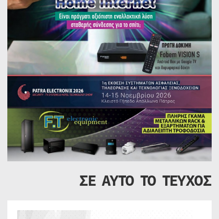
ΣΕ ΑΥΤΟ ΤΟ ΤΕΥΧΟΣ