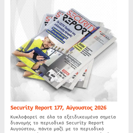
Security Report 177, Αύγουστος 2026
Κυκλοφορεί σε όλα τα εξειδικευμένα σημεία
διανομής το περιοδικό Security Report
Αυγούστου, πάντα μαζί με το περιοδικό